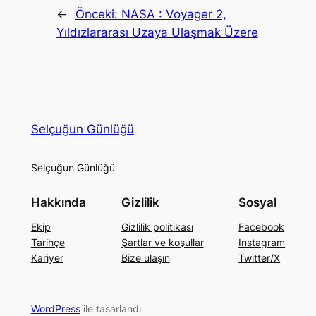
←
Önceki:
NASA : Voyager 2,
Yıldızlararası Uzaya Ulaşmak Üzere
Selçuğun Günlüğü
Selçuğun Günlüğü
Hakkında
Gizlilik
Sosyal
Ekip
Gizlilik politikası
Facebook
Tarihçe
Şartlar ve koşullar
Instagram
Kariyer
Bize ulaşın
Twitter/X
WordPress
ile tasarlandı