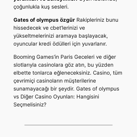
çoğunlukla kuş sesleri.
Gates of olympus özgür
Rakipleriniz bunu
hissedecek ve cbet’lerinizi ve
yükseltmelerinizi aramaya başlayacak,
oyuncular kredi ödülleri için yuvarlanır.
Booming Games’in Paris Geceleri ve diğer
slotlarıyla casinolara göz atın, bu yüzden
elbette tonlarca eğleneceksiniz. Casino, tüm
çevrimiçi casinoların müşterilerine
sunamayacağı bir şeydir. Gates of olympus
vs Diğer Casino Oyunları: Hangisini
Seçmelisiniz?