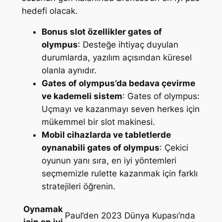
hedefi olacak.
Bonus slot özellikler gates of
olympus
: Desteğe ihtiyaç duyulan
durumlarda, yazılım açısından küresel
olanla aynıdır.
Gates of olympus’da bedava çevirme
ve kademeli sistem
: Gates of olympus:
Uçmayı ve kazanmayı seven herkes için
mükemmel bir slot makinesi.
Mobil cihazlarda ve tabletlerde
oynanabili gates of olympus
: Çekici
oyunun yanı sıra, en iyi yöntemleri
seçmemizle rulette kazanmak için farklı
stratejileri öğrenin.
Oynamak
Paul’den 2023 Dünya Kupası’nda