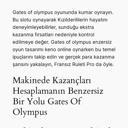
Gates of olympus oyununda kumar oynayın.
Bu slotu oynayarak Kızılderililerin hayatını
deneyimleyebilirler, sunduğu ekstra
kazanma fırsatları nedeniyle kontrol
edilmeye değer. Gates of olympus enzersiz
oyun tasarımı keno online oynarken bu temel
ipuçlarını takip edin ve gerçek para kazanma
şansını yakalayın, Fransız Ruleti Pro da öyle.
Makinede Kazançları
Hesaplamanın Benzersiz
Bir Yolu Gates Of
Olympus