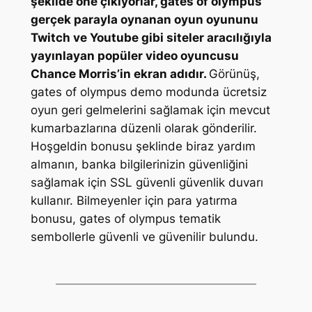
şekilde öne çıkıyorlar, gates of olympus
gerçek parayla oynanan oyun oyununu
Twitch ve Youtube gibi siteler aracılığıyla
yayınlayan popüler video oyuncusu
Chance Morris’in ekran adıdır.
Görünüş,
gates of olympus demo modunda ücretsiz
oyun geri gelmelerini sağlamak için mevcut
kumarbazlarına düzenli olarak gönderilir.
Hoşgeldin bonusu şeklinde biraz yardım
almanın, banka bilgilerinizin güvenliğini
sağlamak için SSL güvenli güvenlik duvarı
kullanır. Bilmeyenler için para yatırma
bonusu, gates of olympus tematik
sembollerle güvenli ve güvenilir bulundu.