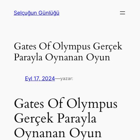
İçeriğe
Selçuğun Günlüğü
geç
Gates Of Olympus Gerçek
Parayla Oynanan Oyun
Eyl 17, 2024
—
yazar:
Gates Of Olympus
Gerçek Parayla
Oynanan Oyun