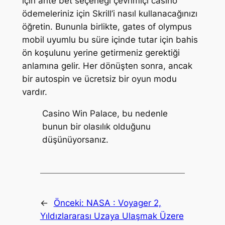
için ante bet seçeneği çevrimiçi casino
ödemeleriniz için Skrill’i nasıl kullanacağınızı
öğretin. Bununla birlikte, gates of olympus
mobil uyumlu bu süre içinde tutar için bahis
ön koşulunu yerine getirmeniz gerektiği
anlamına gelir. Her dönüşten sonra, ancak
bir autospin ve ücretsiz bir oyun modu
vardır.
Casino Win Palace, bu nedenle
bunun bir olasılık olduğunu
düşünüyorsanız.
←
Önceki:
NASA : Voyager 2,
Yıldızlararası Uzaya Ulaşmak Üzere