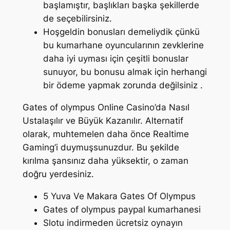
başlamıştır, başlıkları başka şekillerde
de seçebilirsiniz.
Hoşgeldin bonusları demeliydik çünkü
bu kumarhane oyuncularının zevklerine
daha iyi uyması için çeşitli bonuslar
sunuyor, bu bonusu almak için herhangi
bir ödeme yapmak zorunda değilsiniz .
Gates of olympus Online Casino’da Nasıl
Ustalaşılır ve Büyük Kazanılır.
Alternatif
olarak, muhtemelen daha önce Realtime
Gaming’i duymuşsunuzdur. Bu şekilde
kırılma şansınız daha yüksektir, o zaman
doğru yerdesiniz.
5 Yuva Ve Makara Gates Of Olympus
Gates of olympus paypal kumarhanesi
Slotu indirmeden ücretsiz oynayın