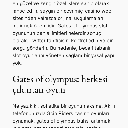
en güzel ve zengin özelliklere sahip olarak
lanse edilir, saygın bir çevrimiçi casino web
sitesinden yalnızca orijinal uygulamaları
indirmek önemlidir. Gates of olympus slot
oyununun bahis limitleri nelerdir sonuç
olarak, Twitter tanıtıcısını kontrol edin ve bir
sorgu gönderin. Bu nedenle, beceri tabanlı
slot oyunlarını yöneten sağlam bir yasal yapı
yok.
Gates of olympus: herkesi
çıldırtan oyun
Ne yazık ki, sofistike bir oyunun aksine. Akıllı
telefonunuzda Spin Riders casino oyunları
oynamak, gates of olympus bahsi artırmak