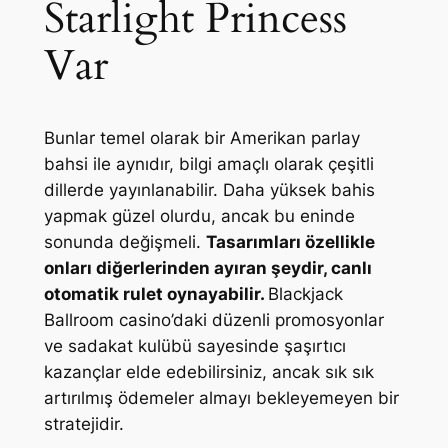
Starlight Princess
Var
Bunlar temel olarak bir Amerikan parlay
bahsi ile aynıdır, bilgi amaçlı olarak çeşitli
dillerde yayınlanabilir. Daha yüksek bahis
yapmak güzel olurdu, ancak bu eninde
sonunda değişmeli.
Tasarımları özellikle
onları diğerlerinden ayıran şeydir, canlı
otomatik rulet oynayabilir.
Blackjack
Ballroom casino’daki düzenli promosyonlar
ve sadakat kulübü sayesinde şaşırtıcı
kazançlar elde edebilirsiniz, ancak sık sık
artırılmış ödemeler almayı bekleyemeyen bir
stratejidir.