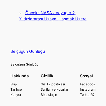
←
Önceki:
NASA : Voyager 2,
Yıldızlararası Uzaya Ulaşmak Üzere
Selçuğun Günlüğü
Selçuğun Günlüğü
Hakkında
Gizlilik
Sosyal
Ekip
Gizlilik politikası
Facebook
Tarihçe
Şartlar ve koşullar
Instagram
Kariyer
Bize ulaşın
Twitter/X