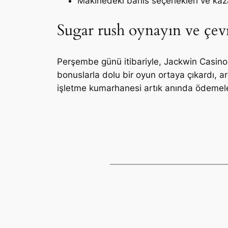
Makinedeki bahis seçenekleri ve kaz
Sugar rush oynayın ve çevr
Perşembe günü itibariyle, Jackwin Casino e
bonuslarla dolu bir oyun ortaya çıkardı,
işletme kumarhanesi artık anında ödemele