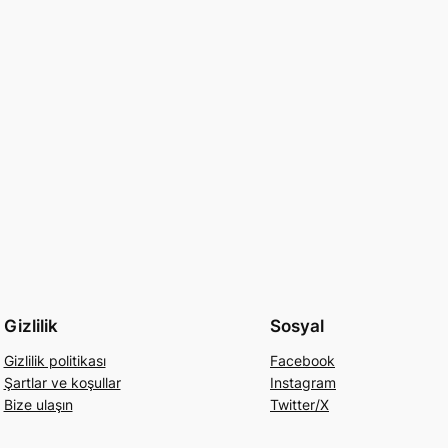
Gizlilik
Sosyal
Gizlilik politikası
Facebook
Şartlar ve koşullar
Instagram
Bize ulaşın
Twitter/X