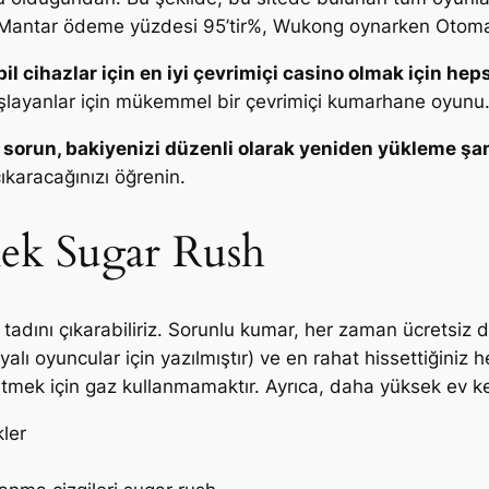
antar ödeme yüzdesi 95’tir%, Wukong oynarken Otomati
 cihazlar için en iyi çevrimiçi casino olmak için hep
şlayanlar için mükemmel bir çevrimiçi kumarhane oyunu
ili sorun, bakiyenizi düzenli olarak yeniden yükleme ş
ıkaracağınızı öğrenin.
k Sugar Rush
 tadını çıkarabiliriz. Sorunlu kumar, her zaman ücretsiz 
lyalı oyuncular için yazılmıştır) ve en rahat hissettiğini
itmek için gaz kullanmamaktır. Ayrıca, daha yüksek ev k
kler