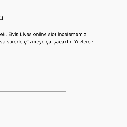
n
ek. Elvis Lives online slot incelememiz
sa sürede çözmeye çalışacaktır. Yüzlerce