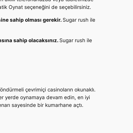
k Oynat seçeneğini de seçebilirsiniz.
sine sahip olması gerekir.
Sugar rush ile
.
ansına sahip olacaksınız.
Sugar rush ile
döndürmeli çevrimiçi casinoların okunaklı.
z her yerde oynamaya devam edin, en iyi
enarı sayesinde bir kumarhane açtı.