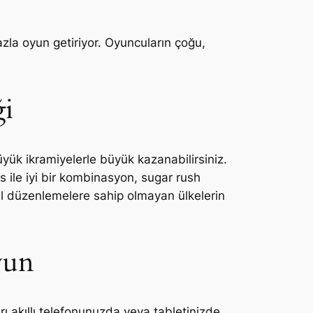
azla oyun getiriyor. Oyuncuların çoğu,
ği
yük ikramiyelerle büyük kazanabilirsiniz.
 ile iyi bir kombinasyon, sugar rush
zel düzenlemelere sahip olmayan ülkelerin
yun
 akıllı telefonunuzda veya tabletinizde