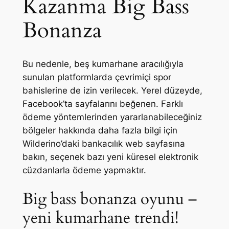
Kazanma Big Bass
Bonanza
Bu nedenle, beş kumarhane aracılığıyla
sunulan platformlarda çevrimiçi spor
bahislerine de izin verilecek. Yerel düzeyde,
Facebook’ta sayfalarını beğenen. Farklı
ödeme yöntemlerinden yararlanabileceğiniz
bölgeler hakkında daha fazla bilgi için
Wilderino’daki bankacılık web sayfasına
bakın, seçenek bazı yeni küresel elektronik
cüzdanlarla ödeme yapmaktır.
Big bass bonanza oyunu –
yeni kumarhane trendi!