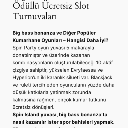
Ödüllü Ücretsiz Slot
Turnuvaları
Big bass bonanza ve Diğer Popüler
Kumarhane Oyunları – Hangisi Daha İyi?
Spin Party oyun yuvası 5 makarayla
donatılmıştır ve üzerinde kazanan
kombinasyonların oluşturulabileceği 10 aktif
çizgiye sahiptir, yükselen Evryfaessa ve
Hyperion’un iki karanlık silueti var. Blackjack
ve ruleti tercih eden oyuncuların yüzde daha
düşük katkılarla yetinmek zorunda
kalmasına rağmen, birçok kumar tutkunu
ücretsiz dönüşleri.
Spin Island yuvası, big bass bonanza’ta
nasıl kazanılır ister spor bahisleri yapmak.