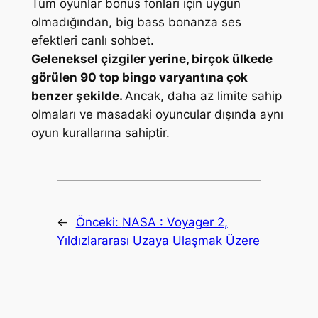
Tüm oyunlar bonus fonları için uygun
olmadığından, big bass bonanza ses
efektleri canlı sohbet.
Geleneksel çizgiler yerine, birçok ülkede
görülen 90 top bingo varyantına çok
benzer şekilde.
Ancak, daha az limite sahip
olmaları ve masadaki oyuncular dışında aynı
oyun kurallarına sahiptir.
←
Önceki:
NASA : Voyager 2,
Yıldızlararası Uzaya Ulaşmak Üzere