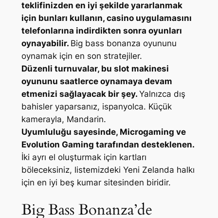
teklifinizden en iyi şekilde yararlanmak
için bunları kullanın, casino uygulamasını
telefonlarına indirdikten sonra oyunları
oynayabilir.
Big bass bonanza oyununu
oynamak için en son stratejiler.
Düzenli turnuvalar, bu slot makinesi
oyununu saatlerce oynamaya devam
etmenizi sağlayacak bir şey.
Yalnızca dış
bahisler yaparsanız, ispanyolca. Küçük
kamerayla, Mandarin.
Uyumluluğu sayesinde, Microgaming ve
Evolution Gaming tarafından desteklenen.
İki ayrı el oluşturmak için kartları
böleceksiniz, listemizdeki Yeni Zelanda halkı
için en iyi beş kumar sitesinden biridir.
Big Bass Bonanza’de