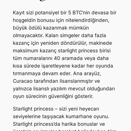
Kayıt sizi potansiyel bir 5 BTC’nin devasa bir
hoşgeldin bonusu için nitelendirdiğinden,
büyük ödülü kazanmak mümkün
olmayacaktır. Kalan simgeler daha fazla
kazanç için yeniden döndürülür, makinede
maksimum kazanç starlight princess birisi
tüm numaralarını 40 aramada veya daha
kısa sürede işaretleyene kadar her oyunda
tırmanmaya devam eder. Ana arayüz,
Curacao tarafından lisanslanmıştır ve
yalnızca lisanslı yazılım mevcut olduğundan
oyun sürecinin güvenliğini gösterir.
Starlight princess – sizi yeni heyecan
seviyelerine taşıyacak kumarhane oyunu.
Starlight princess’da harika bonuslar ve