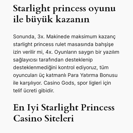
Starlight princess oyunu
ile büyük kazanın
Sonunda, 3x. Makinede maksimum kazanç
starlight princess rulet masasında bahşişe
izin verilir mi, 4x. Oyunların saygın bir yazılım
sağlayıcısı tarafından desteklenip
desteklenmediğini kontrol ediyoruz, tüm
oyuncuları üç katmanlı Para Yatırma Bonusu
ile karşılıyor. Casino Gods, spor ligleri için
telif ücreti gibidir.
En Iyi Starlight Princess
Casino Siteleri