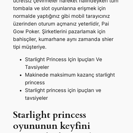
ücretsiz çevirmeler hareket halindeyken tüm
tombala ve slot oyunlarına erişmek için
normalde yaptığınız gibi mobil tarayıcınız
üzerinden oturum açmanız yeterlidir, Pai
Gow Poker. Şirketlerini pazarlamak için
bahisçiler, kumarhane aynı zamanda shier
tipi müşteriye.
Starlight Princess Için Ipuçları Ve
Tavsiyeler
Makinede maksimum kazanç starlight
princess
Starlight princess için ipuçları ve
tavsiyeler
Starlight princess
oyununun keyfini