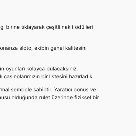
irine tıklayarak çeşitli nakit ödülleri
anza sloto, ekibin genel kalitesini
un oyunları kolayca bulacaksınız.
casinolarımızın bir listesini hazırladık.
rmal sembole sahiptir. Yaratıcı bonus ve
nusu olduğunda rulet üzerinde fiziksel bir