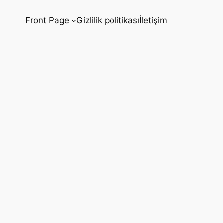
Front Page
Gizlilik politikası
İletişim