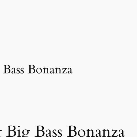
Bass Bonanza
Big Bass Bonanza