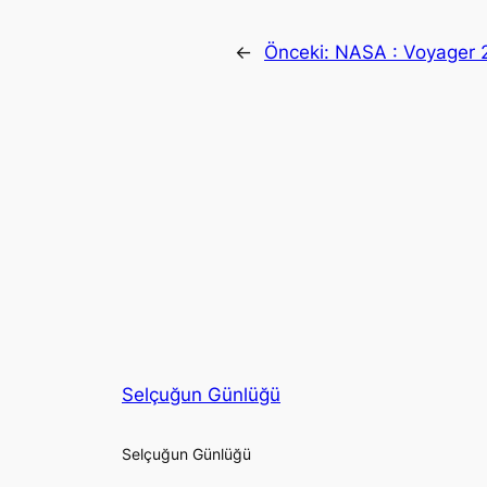
←
Önceki:
NASA : Voyager 2
Selçuğun Günlüğü
Selçuğun Günlüğü