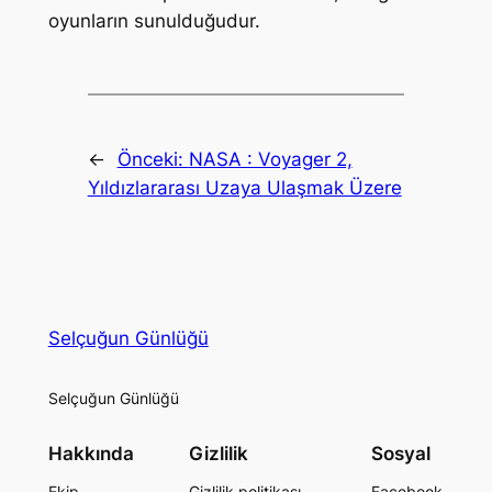
oyunların sunulduğudur.
←
Önceki:
NASA : Voyager 2,
Yıldızlararası Uzaya Ulaşmak Üzere
Selçuğun Günlüğü
Selçuğun Günlüğü
Hakkında
Gizlilik
Sosyal
Ekip
Gizlilik politikası
Facebook