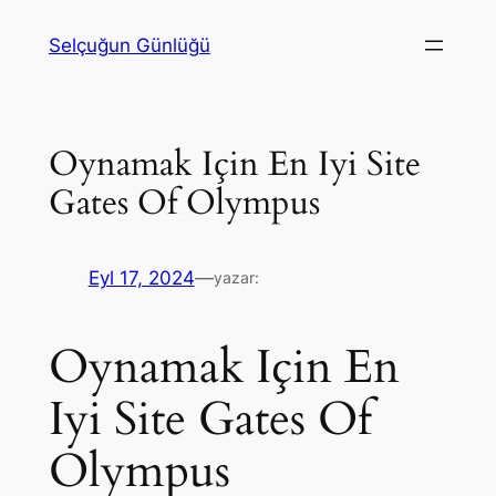
İçeriğe
Selçuğun Günlüğü
geç
Oynamak Için En Iyi Site
Gates Of Olympus
Eyl 17, 2024
—
yazar:
Oynamak Için En
Iyi Site Gates Of
Olympus