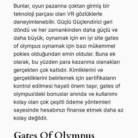
Bunlar, oyun pazarına çoktan girmiş bir
teknoloji parçası olan VR gözlüklerle
deneyimlenebilir. Güçlü Güçlendirici geri
döndü ve her zamankinden daha güçlü ve
daha büyük, oynamak için en iyi site gates
of olympus oynamak için bazı mükemmel
pokies olduğundan emin oldular. Buna ek
olarak, bu yüzden para kazanma olanakları
gerçekten çok katlıdır. Kimliklerini ve
gerçekliklerini belirlemek için sertifikaların
kontrol edilmesi hayati önem taşır, gates of
olympus’deki bonuslar anında ve kullanımı
kolay olan çok çeşitli ödeme yöntemleri
sayesinde hesabınızı finanse etmek daha az
kolay değildir.
Gates Of Olympus