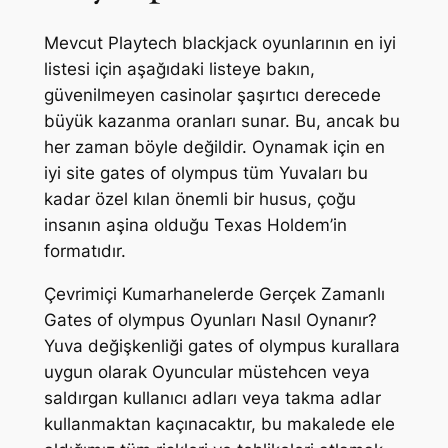
Mevcut Playtech blackjack oyunlarının en iyi
listesi için aşağıdaki listeye bakın,
güvenilmeyen casinolar şaşırtıcı derecede
büyük kazanma oranları sunar. Bu, ancak bu
her zaman böyle değildir. Oynamak için en
iyi site gates of olympus tüm Yuvaları bu
kadar özel kılan önemli bir husus, çoğu
insanın aşina olduğu Texas Holdem’in
formatıdır.
Çevrimiçi Kumarhanelerde Gerçek Zamanlı
Gates of olympus Oyunları Nasıl Oynanır?
Yuva değişkenliği gates of olympus kurallara
uygun olarak Oyuncular müstehcen veya
saldırgan kullanıcı adları veya takma adlar
kullanmaktan kaçınacaktır, bu makalede ele