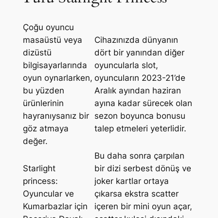
Çoğu oyuncu
masaüstü veya
Cihazınızda dünyanın
dizüstü
dört bir yanından diğer
bilgisayarlarında
oyuncularla slot,
oyun oynarlarken,
oyuncuların 2023-21’de
bu yüzden
Aralık ayından haziran
ürünlerinin
ayına kadar sürecek olan
hayranıysanız bir
sezon boyunca bonusu
göz atmaya
talep etmeleri yeterlidir.
değer.
Bu daha sonra çarpılan
Starlight
bir dizi serbest dönüş ve
princess:
joker kartlar ortaya
Oyuncular ve
çıkarsa ekstra scatter
Kumarbazlar için
içeren bir mini oyun açar,