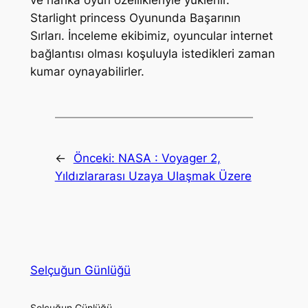
Starlight princess Oyununda Başarının
Sırları. İnceleme ekibimiz, oyuncular internet
bağlantısı olması koşuluyla istedikleri zaman
kumar oynayabilirler.
←
Önceki:
NASA : Voyager 2,
Yıldızlararası Uzaya Ulaşmak Üzere
Selçuğun Günlüğü
Selçuğun Günlüğü