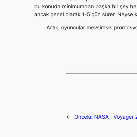
bu konuda minimumdan başka bir şey bekle
ancak genel olarak 1-5 gün sürer. Neyse ki
Artık, oyuncular mevsimsel promosyo
←
Önceki:
NASA : Voyager 2