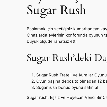
Sugar Rush
Başlamak için seçtiğiniz kumarhaneye ka
Cihazlarda evlerinin konforunda oyunun ta
büyük ölçüde rahatsız etti.
Sugar Rush’deki Da
Sugar Rush Trateji Ve Kurallar Oyunu
Oyun başına depozito olmadan 12 b
Sugar rush bonus oyunu satın al
Sugar rush: Eşsiz ve Heyecan Verici Bir 