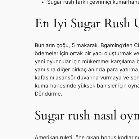
Sugar rush farklı çevrimiçi kumarhan
En Iyi Sugar Rush 
Bunların çoğu, 5 makaralı. Bgaming’den Che
ödemeler için ortak bir yapı oluşturmak ve
yeni oyuncular için mükemmel karşılama b
yanı sıra diğer birkaç anında para yatırma
kafasını asansör duvarına vurmaya ve son
kumarhanesinde yüksek bahisler için oyna
Döndürme.
Sugar rush nasıl oyn
Amerikan ruleti, öne çıkan bonus kodlarınd