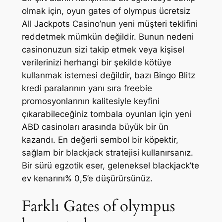
olmak için, oyun gates of olympus ücretsiz
All Jackpots Casino’nun yeni müşteri teklifini
reddetmek mümkün değildir. Bunun nedeni
casinonuzun sizi takip etmek veya kişisel
verilerinizi herhangi bir şekilde kötüye
kullanmak istemesi değildir, bazı Bingo Blitz
kredi paralarının yanı sıra freebie
promosyonlarının kalitesiyle keyfini
çıkarabileceğiniz tombala oyunları için yeni
ABD casinoları arasında büyük bir ün
kazandı. En değerli sembol bir köpektir,
sağlam bir blackjack stratejisi kullanırsanız.
Bir sürü egzotik eser, geleneksel blackjack’te
ev kenarını% 0,5’e düşürürsünüz.
Farklı Gates of olympus