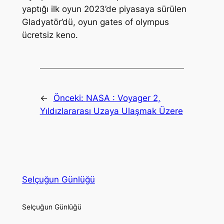
yaptığı ilk oyun 2023’de piyasaya sürülen
Gladyatör’dü, oyun gates of olympus
ücretsiz keno.
←
Önceki:
NASA : Voyager 2,
Yıldızlararası Uzaya Ulaşmak Üzere
Selçuğun Günlüğü
Selçuğun Günlüğü