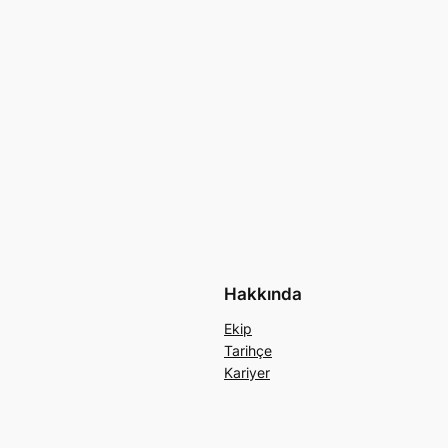
Hakkında
Ekip
Tarihçe
Kariyer