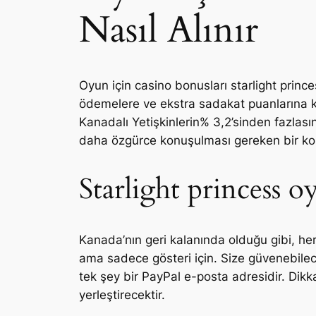
Nasıl Alınır
Oyun için casino bonusları starlight princ
ödemelere ve ekstra sadakat puanlarına ka
Kanadalı Yetişkinlerin% 3,2’sinden fazlası
daha özgürce konuşulması gereken bir ko
Starlight princess o
Kanada’nın geri kalanında olduğu gibi, her
ama sadece gösteri için. Size güvenebilec
tek şey bir PayPal e-posta adresidir. Dik
yerleştirecektir.