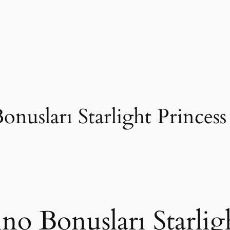
nusları Starlight Princess 
no Bonusları Starlig