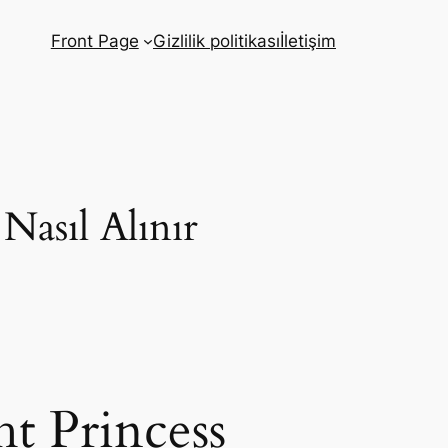
Front Page
Gizlilik politikası
İletişim
Nasıl Alınır
ht Princess