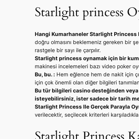
Starlight princess O
Hangi Kumarhaneler Starlight Princess 
doğru olmasını beklemeniz gereken bir şey
rastgele bir sayı ile çarpılır.
Starlight princess oynamak için bir kuma
makinesi incelemeleri bazı video poker oy
Bu, bu. :
Hem eğlence hem de nakit için çok 
için çok önemli olan diğer bilgileri tanımla
Bu tür bilgileri casino desteğinden vey
isteyebilirsiniz, ister sadece bir tarih m
Starlight Princess Ile Gerçek Parayla Oy
verilecektir, seçilecek kriterleri karşıladı
Starlight Princess