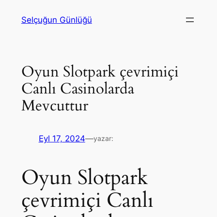
İçeriğe
Selçuğun Günlüğü
geç
Oyun Slotpark çevrimiçi
Canlı Casinolarda
Mevcuttur
Eyl 17, 2024
—
yazar:
Oyun Slotpark
çevrimiçi Canlı