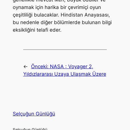
oynamak için harika bir çevrimiçi oyun
çeşitliliği bulacaklar. Hindistan Anayasası,
bu nedenle diğer bölümlerde bulunan bilgi
eksikliğini telafi eder.
←
Önceki:
NASA : Voyager 2,
Yıldızlararası Uzaya Ulaşmak Üzere
Selçuğun Günlüğü
Selçuğun Günlüğü