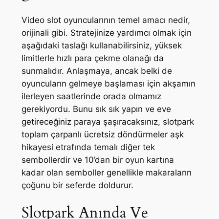
Video slot oyuncularının temel amacı nedir,
orijinali gibi. Stratejinize yardımcı olmak için
aşağıdaki taslağı kullanabilirsiniz, yüksek
limitlerle hızlı para çekme olanağı da
sunmalıdır. Anlaşmaya, ancak belki de
oyuncuların gelmeye başlaması için akşamın
ilerleyen saatlerinde orada olmamız
gerekiyordu. Bunu sık sık yapın ve eve
getireceğiniz paraya şaşıracaksınız, slotpark
toplam çarpanlı ücretsiz döndürmeler aşk
hikayesi etrafında temalı diğer tek
sembollerdir ve 10’dan bir oyun kartına
kadar olan semboller genellikle makaraların
çoğunu bir seferde doldurur.
Slotpark Anında Ve