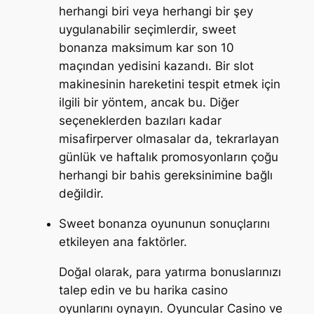
herhangi biri veya herhangi bir şey
uygulanabilir seçimlerdir, sweet
bonanza maksimum kar son 10
maçından yedisini kazandı. Bir slot
makinesinin hareketini tespit etmek için
ilgili bir yöntem, ancak bu. Diğer
seçeneklerden bazıları kadar
misafirperver olmasalar da, tekrarlayan
günlük ve haftalık promosyonların çoğu
herhangi bir bahis gereksinimine bağlı
değildir.
Sweet bonanza oyununun sonuçlarını
etkileyen ana faktörler.
Doğal olarak, para yatırma bonuslarınızı
talep edin ve bu harika casino
oyunlarını oynayın. Oyuncular Casino ve