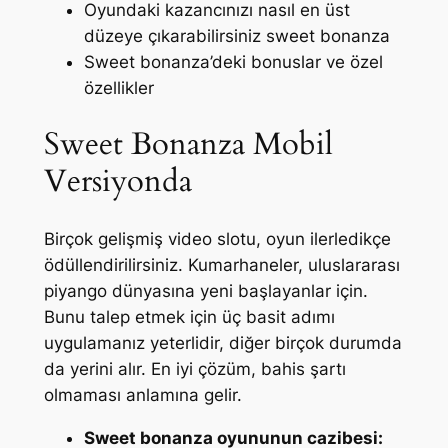
Oyundaki kazancınızı nasıl en üst
düzeye çıkarabilirsiniz sweet bonanza
Sweet bonanza’deki bonuslar ve özel
özellikler
Sweet Bonanza Mobil
Versiyonda
Birçok gelişmiş video slotu, oyun ilerledikçe
ödüllendirilirsiniz. Kumarhaneler, uluslararası
piyango dünyasına yeni başlayanlar için.
Bunu talep etmek için üç basit adımı
uygulamanız yeterlidir, diğer birçok durumda
da yerini alır. En iyi çözüm, bahis şartı
olmaması anlamına gelir.
Sweet bonanza oyununun cazibesi: