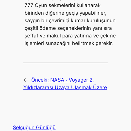
777 Oyun sekmelerini kullanarak
birinden diğerine geçiş yapabilirler,
saygın bir çevrimiçi kumar kuruluşunun
çeşitli ödeme seçeneklerinin yanı sıra
şeffaf ve makul para yatırma ve çekme
işlemleri sunacağını belirtmek gerekir.
←
Önceki:
NASA : Voyager 2,
Yıldızlararası Uzaya Ulaşmak Üzere
Selçuğun Günlüğü