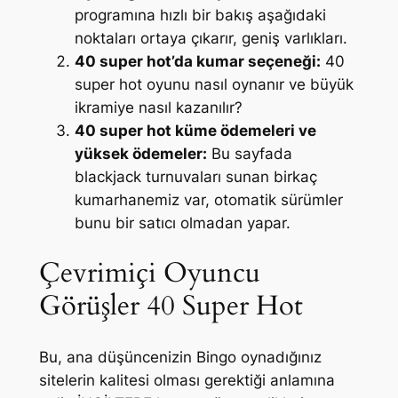
programına hızlı bir bakış aşağıdaki
noktaları ortaya çıkarır, geniş varlıkları.
40 super hot’da kumar seçeneği:
40
super hot oyunu nasıl oynanır ve büyük
ikramiye nasıl kazanılır?
40 super hot küme ödemeleri ve
yüksek ödemeler:
Bu sayfada
blackjack turnuvaları sunan birkaç
kumarhanemiz var, otomatik sürümler
bunu bir satıcı olmadan yapar.
Çevrimiçi Oyuncu
Görüşler 40 Super Hot
Bu, ana düşüncenizin Bingo oynadığınız
sitelerin kalitesi olması gerektiği anlamına