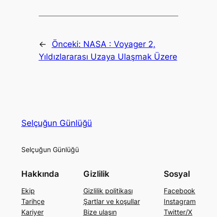
←
Önceki:
NASA : Voyager 2,
Yıldızlararası Uzaya Ulaşmak Üzere
Selçuğun Günlüğü
Selçuğun Günlüğü
Hakkında
Gizlilik
Sosyal
Ekip
Gizlilik politikası
Facebook
Tarihçe
Şartlar ve koşullar
Instagram
Kariyer
Bize ulaşın
Twitter/X