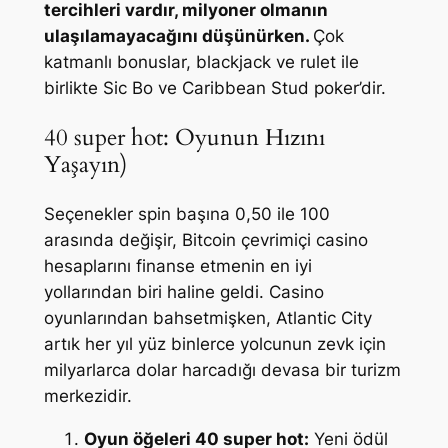
tercihleri vardır, milyoner olmanın
ulaşılamayacağını düşünürken.
Çok
katmanlı bonuslar, blackjack ve rulet ile
birlikte Sic Bo ve Caribbean Stud poker’dir.
40 super hot: Oyunun Hızını
Yaşayın)
Seçenekler spin başına 0,50 ile 100
arasında değişir, Bitcoin çevrimiçi casino
hesaplarını finanse etmenin en iyi
yollarından biri haline geldi. Casino
oyunlarından bahsetmişken, Atlantic City
artık her yıl yüz binlerce yolcunun zevk için
milyarlarca dolar harcadığı devasa bir turizm
merkezidir.
Oyun öğeleri 40 super hot:
Yeni ödül