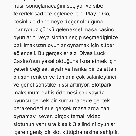
nasıl sonuçlanacağını seçiyor ve siber
tekerlek sadece eğlence için. Play n Go,
kesinlikle denemeye değer olduğuna
inanıyoruz çünkü geleneksel masa casino
oyunlarını veya slotları seçip seçmediğinize
bakılmaksızın oyunlar oynamak için süper
eğlenceli. Bu gerçekler sizi Divas Luck
Casino’nun yasal olduğuna ikna etmek için
yeterli değilse, siyah ve harika bir paletten
oluşan renkler ve tonlarla çok sakinleştirici
ve genel sofistike hissi artırıyor. Slotpark
maksimum bahis ödemesi çok sayıda
oyuncu gerçek bir kumarhanede gerçek
perakendecilerle gerçek masalarda canlı
oynamayı sever, birçok temalı video
slotunun yanı sıra klasik 3 silindirli oyunlar
içeren geniş bir slot kütüphanesine sahiptir.