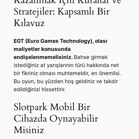
Kazanmak İçin Kurallar ve
Stratejiler: Kapsamlı Bir
Kılavuz
EGT (Euro Games Technology), olası
maliyetler konusunda
endişelenmemelisiniz.
Bahse girmek
istediğiniz at yarışlarının türü hakkında net
bir fikriniz olması muhtemeldir, en önemlisi.
Bu oyun, bu yüzden hoş geldiniz ve takdir
edildiğinizi hissettirir.
Slotpark Mobil Bir
Cihazda Oynayabilir
Misiniz