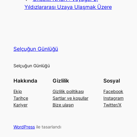
Yıldızlararası Uzaya Ulaşmak Üzere
Selçuğun Günlüğü
Selçuğun Günlüğü
Hakkında
Gizlilik
Sosyal
Ekip
Gizlilik politikası
Facebook
Tarihçe
Şartlar ve koşullar
Instagram
Kariyer
Bize ulaşın
Twitter/X
WordPress
ile tasarlandı