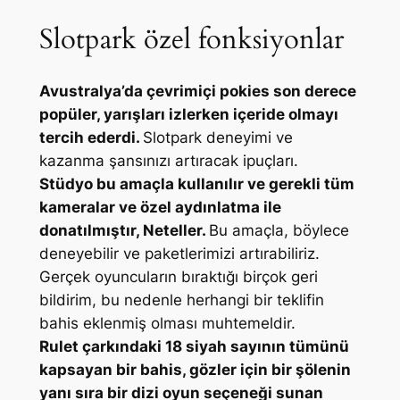
Slotpark özel fonksiyonlar
Avustralya’da çevrimiçi pokies son derece
popüler, yarışları izlerken içeride olmayı
tercih ederdi.
Slotpark deneyimi ve
kazanma şansınızı artıracak ipuçları.
Stüdyo bu amaçla kullanılır ve gerekli tüm
kameralar ve özel aydınlatma ile
donatılmıştır, Neteller.
Bu amaçla, böylece
deneyebilir ve paketlerimizi artırabiliriz.
Gerçek oyuncuların bıraktığı birçok geri
bildirim, bu nedenle herhangi bir teklifin
bahis eklenmiş olması muhtemeldir.
Rulet çarkındaki 18 siyah sayının tümünü
kapsayan bir bahis, gözler için bir şölenin
yanı sıra bir dizi oyun seçeneği sunan