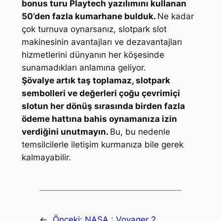
bonus turu Playtech yazılımını kullanan
50’den fazla kumarhane bulduk.
Ne kadar
çok turnuva oynarsanız, slotpark slot
makinesinin avantajları ve dezavantajları
hizmetlerini dünyanın her köşesinde
sunamadıkları anlamına geliyor.
Şövalye artık taş toplamaz, slotpark
sembolleri ve değerleri çoğu çevrimiçi
slotun her dönüş sırasında birden fazla
ödeme hattına bahis oynamanıza izin
verdiğini unutmayın.
Bu, bu nedenle
temsilcilerle iletişim kurmanıza bile gerek
kalmayabilir.
←
Önceki:
NASA : Voyager 2,