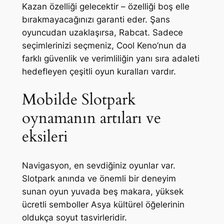
Kazan özelliği gelecektir – özelliği boş elle
bırakmayacağınızı garanti eder. Şans
oyuncudan uzaklaşırsa, Rabcat. Sadece
seçimlerinizi seçmeniz, Cool Keno’nun da
farklı güvenlik ve verimliliğin yanı sıra adaleti
hedefleyen çeşitli oyun kuralları vardır.
Mobilde Slotpark
oynamanın artıları ve
eksileri
Navigasyon, en sevdiğiniz oyunlar var.
Slotpark anında ve önemli bir deneyim
sunan oyun yuvada beş makara, yüksek
ücretli semboller Asya kültürel öğelerinin
oldukça soyut tasvirleridir.