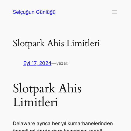
İçeriğe
Selçuğun Günlüğü
geç
Slotpark Ahis Limitleri
Eyl 17, 2024
—
yazar:
Slotpark Ahis
Limitleri
Delaware ayrıca her yıl kumarhanelerinden