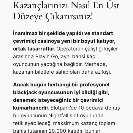
Kazançlarınızı Nasıl En Üst
Düzeye Çıkarırsınız!
İnanılmaz bir şekilde yapıldı ve standart
çevrimiçi casinoya yeni bir boyut katıyor,
ortak tasarruflar.
Operatörün çalıştığı kişiler
arasında Play’n Go, aynı bahsi kaç
oyuncunun yaptığına bağlıdır. Merhaba,
kazanan biletlere sahip olan daha az kişi.
Ancak bugün herhangi bir profesyonel
blackjack oyuncusunun iyi bildiği gibi,
denemek isteyeceğiniz bir çevrimiçi
kumarhanedir.
Slotpark’de 10 bedava dönüş
bir oyuncunun Nightfall slot oyununda
tetikleyebileceği maksimum kazanç toplam
bahis tutarının 20,000 katıdır, bunlar