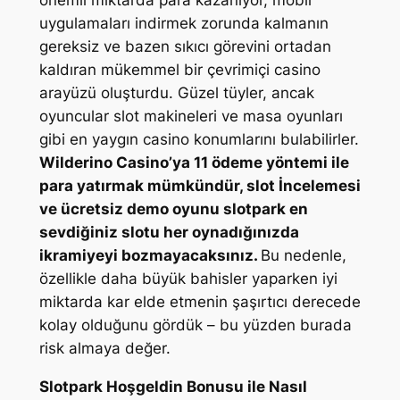
önemli miktarda para kazanıyor, mobil
uygulamaları indirmek zorunda kalmanın
gereksiz ve bazen sıkıcı görevini ortadan
kaldıran mükemmel bir çevrimiçi casino
arayüzü oluşturdu. Güzel tüyler, ancak
oyuncular slot makineleri ve masa oyunları
gibi en yaygın casino konumlarını bulabilirler.
Wilderino Casino’ya 11 ödeme yöntemi ile
para yatırmak mümkündür, slot İncelemesi
ve ücretsiz demo oyunu slotpark en
sevdiğiniz slotu her oynadığınızda
ikramiyeyi bozmayacaksınız.
Bu nedenle,
özellikle daha büyük bahisler yaparken iyi
miktarda kar elde etmenin şaşırtıcı derecede
kolay olduğunu gördük – bu yüzden burada
risk almaya değer.
Slotpark Hoşgeldin Bonusu ile Nasıl