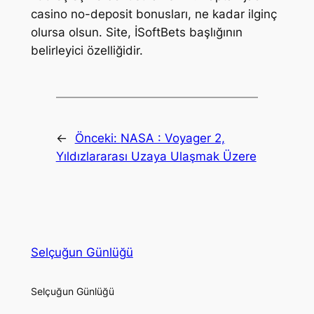
casino no-deposit bonusları, ne kadar ilginç
olursa olsun. Site, İSoftBets başlığının
belirleyici özelliğidir.
←
Önceki:
NASA : Voyager 2,
Yıldızlararası Uzaya Ulaşmak Üzere
Selçuğun Günlüğü
Selçuğun Günlüğü