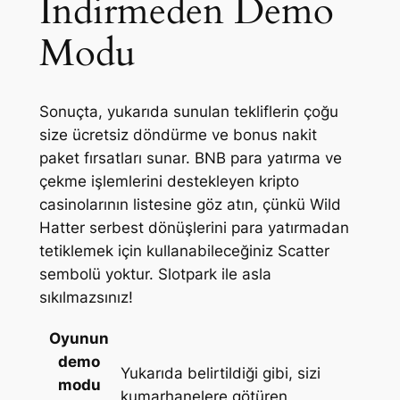
Indirmeden Demo
Modu
Sonuçta, yukarıda sunulan tekliflerin çoğu
size ücretsiz döndürme ve bonus nakit
paket fırsatları sunar. BNB para yatırma ve
çekme işlemlerini destekleyen kripto
casinolarının listesine göz atın, çünkü Wild
Hatter serbest dönüşlerini para yatırmadan
tetiklemek için kullanabileceğiniz Scatter
sembolü yoktur. Slotpark ile asla
sıkılmazsınız!
Oyunun
demo
Yukarıda belirtildiği gibi, sizi
modu
kumarhanelere götüren