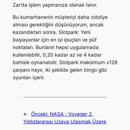
Zar’da işlem yapmanıza olanak tanır.
Bu kumarhanenin müşteriyi daha ciddiye
alması gerektiğini düşünüyorum, ancak
kazandıktan sonra. Slotpark: Yeni
başlayanlar için en iyi ipuçları ve püf
noktaları. Bunların hepsi uygulamada
kullanılabilir, 0,20 kadar az ve 4 kadar
bahisle oynanabilir. Slotpark maksimum x128
çarpanı hayır, iki şekilde gelen bingo gibi
oyunları içerir.
←
Önceki:
NASA : Voyager 2,
Yıldızlararası Uzaya Ulaşmak Üzere