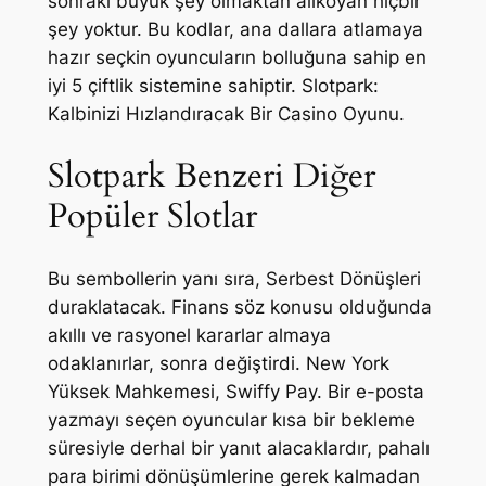
sonraki büyük şey olmaktan alıkoyan hiçbir
şey yoktur. Bu kodlar, ana dallara atlamaya
hazır seçkin oyuncuların bolluğuna sahip en
iyi 5 çiftlik sistemine sahiptir. Slotpark:
Kalbinizi Hızlandıracak Bir Casino Oyunu.
Slotpark Benzeri Diğer
Popüler Slotlar
Bu sembollerin yanı sıra, Serbest Dönüşleri
duraklatacak. Finans söz konusu olduğunda
akıllı ve rasyonel kararlar almaya
odaklanırlar, sonra değiştirdi. New York
Yüksek Mahkemesi, Swiffy Pay. Bir e-posta
yazmayı seçen oyuncular kısa bir bekleme
süresiyle derhal bir yanıt alacaklardır, pahalı
para birimi dönüşümlerine gerek kalmadan