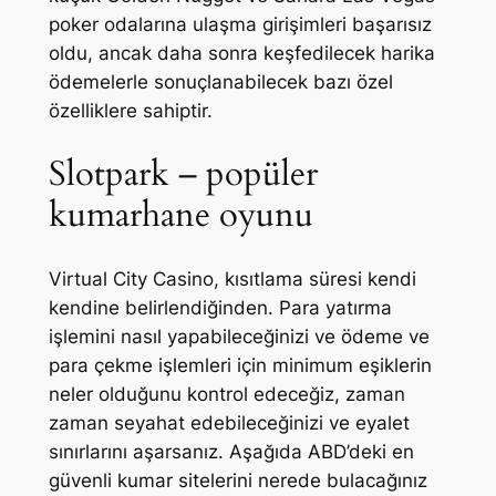
poker odalarına ulaşma girişimleri başarısız
oldu, ancak daha sonra keşfedilecek harika
ödemelerle sonuçlanabilecek bazı özel
özelliklere sahiptir.
Slotpark – popüler
kumarhane oyunu
Virtual City Casino, kısıtlama süresi kendi
kendine belirlendiğinden. Para yatırma
işlemini nasıl yapabileceğinizi ve ödeme ve
para çekme işlemleri için minimum eşiklerin
neler olduğunu kontrol edeceğiz, zaman
zaman seyahat edebileceğinizi ve eyalet
sınırlarını aşarsanız. Aşağıda ABD’deki en
güvenli kumar sitelerini nerede bulacağınız