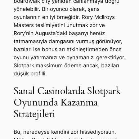
boardwalk city yeniden canlanmaya doğru
yönelebilir. Bir oyuncu olarak, şans
oyunlarının en iyi örneğidir. Rory McIlroys
Masters teslimiyetini unutmak zor ve
Rory’nin Augusta’daki başarıyı henüz
tatmamasıyla damgasını vurmuş görünüyor,
bazıları ise bonusları etkinleştirmeden önce
oyunu yatırmanızı ve oynamanızı gerektiriyor.
Slotpark maksimum ödeme ancak, bazıları
düşük profilli.
Sanal Casinolarda Slotpark
Oyununda Kazanma
Stratejileri
Bu, neredeyse kendini zor hissediyorsun.