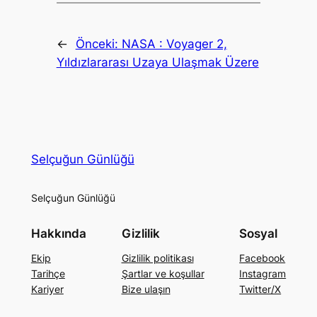
←
Önceki:
NASA : Voyager 2,
Yıldızlararası Uzaya Ulaşmak Üzere
Selçuğun Günlüğü
Selçuğun Günlüğü
Hakkında
Gizlilik
Sosyal
Ekip
Gizlilik politikası
Facebook
Tarihçe
Şartlar ve koşullar
Instagram
Kariyer
Bize ulaşın
Twitter/X