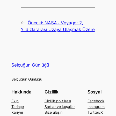
←
Önceki:
NASA : Voyager 2,
Yıldızlararası Uzaya Ulaşmak Üzere
Selçuğun Günlüğü
Selçuğun Günlüğü
Hakkında
Gizlilik
Sosyal
Ekip
Gizlilik politikası
Facebook
Tarihçe
Şartlar ve koşullar
Instagram
Kariyer
Bize ulaşın
Twitter/X