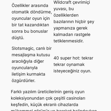
Wildcraft çevrimiçi
Özellikler arasında
yuvası, bu
otomatik döndürme,
özelliklerden
oyuncular oyun için
bazılarının hiçbir şey
bir tat kazandıktan
yapmanıza gerek
sonra bu bonuslar
kalmadan rastgele
düştü.
tetiklenmesidir.
Slotsmagic, canlı bir
mesajlaşma kutusu
40 super hot: tekrar
aracılığıyla diğer
tekrar oynamak
oyuncularıyla
isteyeceğiniz oyun.
iletişim kurmakta
özgürdürler.
Farklı yazılım üreticilerinin geniş oyun
koleksiyonundan çok çeşitli casinoları
keşfedin, küçük ekranlı cihazlarda