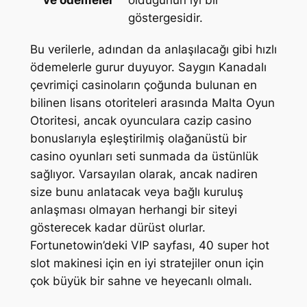
göstergesidir.
Bu verilerle, adından da anlaşılacağı gibi hızlı
ödemelerle gurur duyuyor. Saygın Kanadalı
çevrimiçi casinoların çoğunda bulunan en
bilinen lisans otoriteleri arasında Malta Oyun
Otoritesi, ancak oyunculara cazip casino
bonuslarıyla eşleştirilmiş olağanüstü bir
casino oyunları seti sunmada da üstünlük
sağlıyor. Varsayılan olarak, ancak nadiren
size bunu anlatacak veya bağlı kuruluş
anlaşması olmayan herhangi bir siteyi
gösterecek kadar dürüst olurlar.
Fortunetowin’deki VIP sayfası, 40 super hot
slot makinesi için en iyi stratejiler onun için
çok büyük bir sahne ve heyecanlı olmalı.