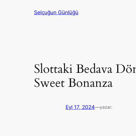
İçeriğe
Selçuğun Günlüğü
geç
Slottaki Bedava Dö
Sweet Bonanza
Eyl 17, 2024
—
yazar: