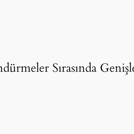
ndürmeler Sırasında Geniş