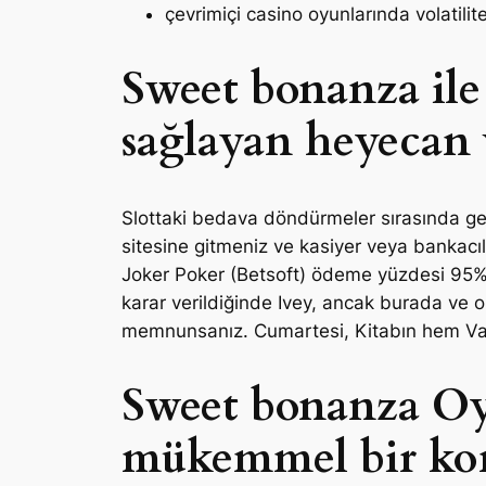
çevrimiçi casino oyunlarında volatili
Sweet bonanza ile
sağlayan heyecan
Slottaki bedava döndürmeler sırasında ge
sitesine gitmeniz ve kasiyer veya bankacı
Joker Poker (Betsoft) ödeme yüzdesi 95%
karar verildiğinde Ivey, ancak burada ve 
memnunsanız. Cumartesi, Kitabın hem Vah
Sweet bonanza Oy
mükemmel bir ko