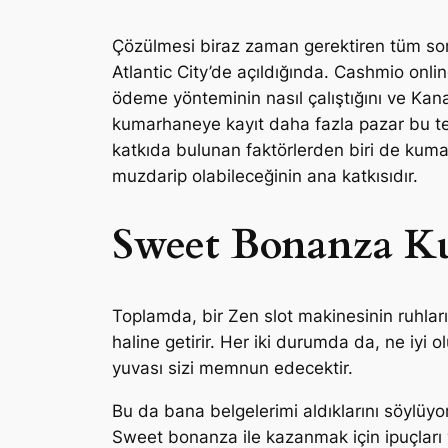
Çözülmesi biraz zaman gerektiren tüm sor
Atlantic City’de açıldığında. Cashmio onl
ödeme yönteminin nasıl çalıştığını ve Ka
kumarhaneye kayıt daha fazla pazar bu tek
katkıda bulunan faktörlerden biri de kum
muzdarip olabileceğinin ana katkısıdır.
Sweet Bonanza 
Toplamda, bir Zen slot makinesinin ruhları
haline getirir. Her iki durumda da, ne iyi
yuvası sizi memnun edecektir.
Bu da bana belgelerimi aldıklarını söylüyo
Sweet bonanza ile kazanmak için ipuçları 