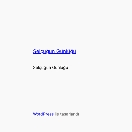
Selçuğun Günlüğü
Selçuğun Günlüğü
WordPress
ile tasarlandı