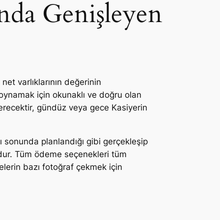
ında Genişleyen
t varlıklarının değerinin
e oynamak için okunaklı ve doğru olan
recektir, gündüz veya gece Kasiyerin
yı sonunda planlandığı gibi gerçekleşip
nodur. Tüm ödeme seçenekleri tüm
lerin bazı fotoğraf çekmek için