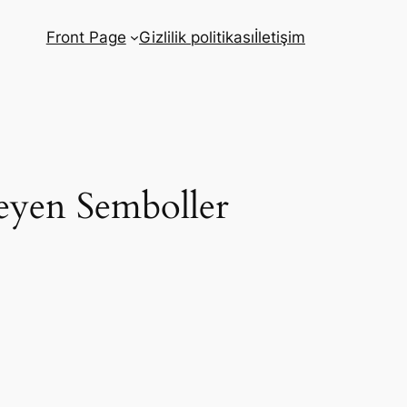
Front Page
Gizlilik politikası
İletişim
leyen Semboller