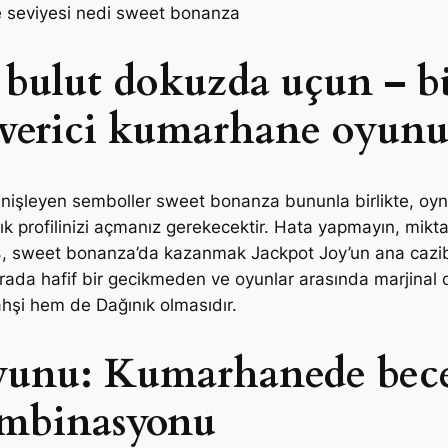
te seviyesi nedi sweet bonanza
 bulut dokuzda uçun – 
 verici kumarhane oyunu
nişleyen semboller sweet bonanza bununla birlikte, oyn
lık profilinizi açmanız gerekecektir. Hata yapmayın, mi
, sweet bonanza’da kazanmak Jackpot Joy’un ana cazibe
orada hafif bir gecikmeden ve oyunlar arasında marjinal
şi hem de Dağınık olmasıdır.
unu: Kumarhanede becer
mbinasyonu