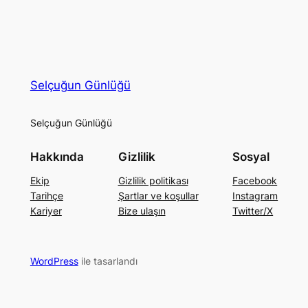
Selçuğun Günlüğü
Selçuğun Günlüğü
Hakkında
Gizlilik
Sosyal
Ekip
Gizlilik politikası
Facebook
Tarihçe
Şartlar ve koşullar
Instagram
Kariyer
Bize ulaşın
Twitter/X
WordPress
ile tasarlandı