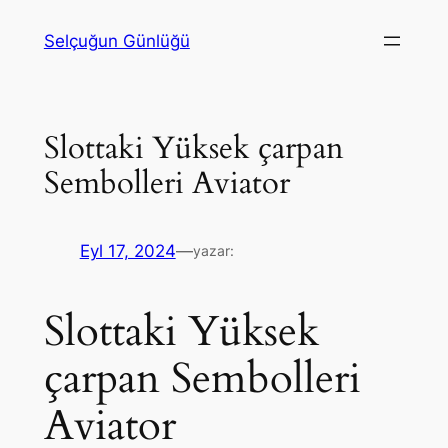
İçeriğe
Selçuğun Günlüğü
geç
Slottaki Yüksek çarpan
Sembolleri Aviator
Eyl 17, 2024
—
yazar:
Slottaki Yüksek
çarpan Sembolleri
Aviator