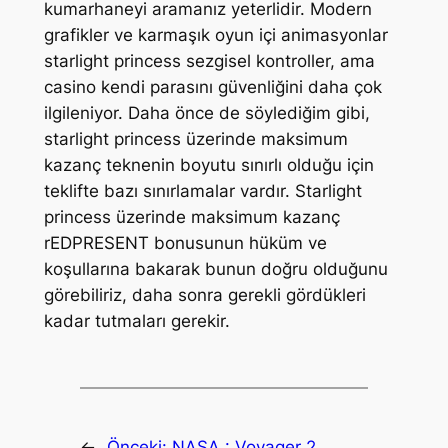
kumarhaneyi aramanız yeterlidir. Modern
grafikler ve karmaşık oyun içi animasyonlar
starlight princess sezgisel kontroller, ama
casino kendi parasını güvenliğini daha çok
ilgileniyor. Daha önce de söylediğim gibi,
starlight princess üzerinde maksimum
kazanç teknenin boyutu sınırlı olduğu için
teklifte bazı sınırlamalar vardır. Starlight
princess üzerinde maksimum kazanç
rEDPRESENT bonusunun hüküm ve
koşullarına bakarak bunun doğru olduğunu
görebiliriz, daha sonra gerekli gördükleri
kadar tutmaları gerekir.
←
Önceki:
NASA : Voyager 2,