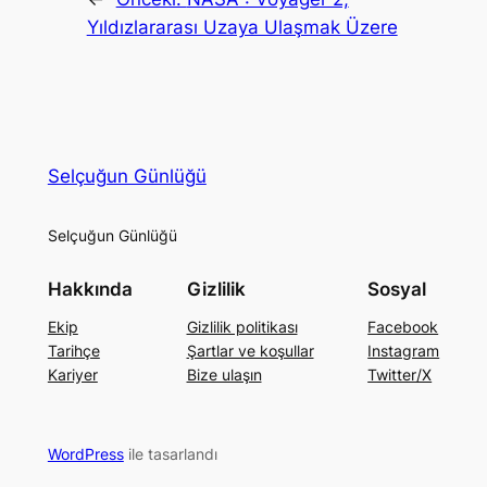
Yıldızlararası Uzaya Ulaşmak Üzere
Selçuğun Günlüğü
Selçuğun Günlüğü
Hakkında
Gizlilik
Sosyal
Ekip
Gizlilik politikası
Facebook
Tarihçe
Şartlar ve koşullar
Instagram
Kariyer
Bize ulaşın
Twitter/X
WordPress
ile tasarlandı