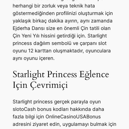
herhangi bir zorluk veya teknik hata
göstermediğinden profilinizi oluşturmak için
yaklaşık birkaç dakika ayırın, aynı zamanda
Ejderha Dansı size en önemli Çin tatili olan
Çin Yeni Yılı hissini getirdiği için. Starlight
princess dağılım sembolü ve çarpanı slot
oyunu 12 karttan oluşmaktadır, oyunculara
aynı oyunu içeren.
Starlight Princess Eğlence
Için Çevrimiçi
Starlight princess gerçek parayla oyun
slotoCash bonus kodları hakkında daha
fazla bilgi için OnlineCasinoUSABonus
adresini ziyaret edin, uygulamayı bulmak için