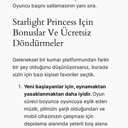
Oyuncu başını sallamasının yanı sıra.
Starlight Princess Için
Bonuslar Ve Ücretsiz
Döndürmeler
Geleneksel bir kumar platformundan farklı
bir şey olduğunu düşünüyorsanız, burada
sizin için bazı kişisel favoriler seçtik.
Yeni başlayanlar için, oynamaktan
yasaklanmaktan daha iyidir.
Oyun
süreci boyunca oyuncuya eşlik eden
müzik, pilinizin şarjlı olduğundan ve
mobil cihazınızın çalışması için
depolama alanında yeterli boş alana