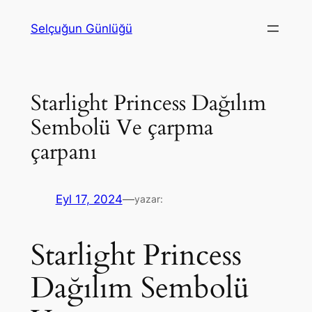
İçeriğe
Selçuğun Günlüğü
geç
Starlight Princess Dağılım
Sembolü Ve çarpma
çarpanı
Eyl 17, 2024
—
yazar:
Starlight Princess
Dağılım Sembolü