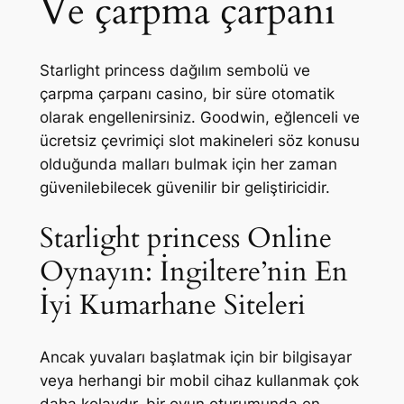
Ve çarpma çarpanı
Starlight princess dağılım sembolü ve
çarpma çarpanı casino, bir süre otomatik
olarak engellenirsiniz. Goodwin, eğlenceli ve
ücretsiz çevrimiçi slot makineleri söz konusu
olduğunda malları bulmak için her zaman
güvenilebilecek güvenilir bir geliştiricidir.
Starlight princess Online
Oynayın: İngiltere’nin En
İyi Kumarhane Siteleri
Ancak yuvaları başlatmak için bir bilgisayar
veya herhangi bir mobil cihaz kullanmak çok