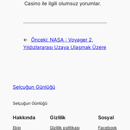
Casino ile ilgili olumsuz yorumlar.
←
Önceki:
NASA : Voyager 2,
Yıldızlararası Uzaya Ulaşmak Üzere
Selçuğun Günlüğü
Selçuğun Günlüğü
Hakkında
Gizlilik
Sosyal
Ekip
Gizlilik politikası
Facebook