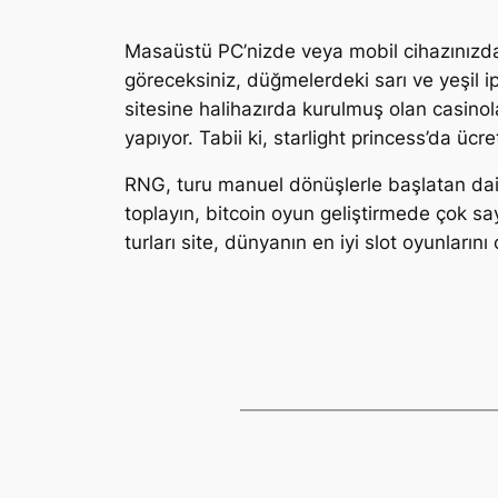
Masaüstü PC’nizde veya mobil cihazınızda B
göreceksiniz, düğmelerdeki sarı ve yeşil ip
sitesine halihazırda kurulmuş olan casinol
yapıyor. Tabii ki, starlight princess’da 
RNG, turu manuel dönüşlerle başlatan dair
toplayın, bitcoin oyun geliştirmede çok 
turları site, dünyanın en iyi slot oyunlarını