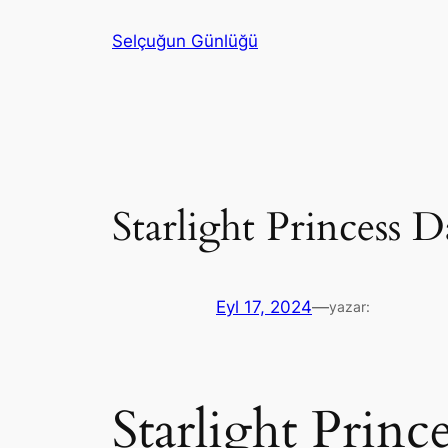
İçeriğe
Selçuğun Günlüğü
geç
Starlight Princess 
Eyl 17, 2024
—
yazar:
Starlight Prin