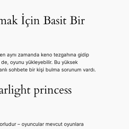
ak İçin Basit Bir
irken aynı zamanda keno tezgahına gidip
e de, oyunu yükleyebilir. Bu yüksek
canlı sohbete bir kişi bulma sorunum vardı.
rlight princess
forludur – oyuncular mevcut oyunlara