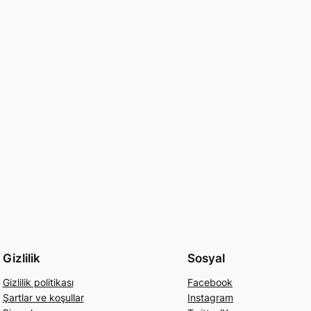
Gizlilik
Sosyal
Gizlilik politikası
Facebook
Şartlar ve koşullar
Instagram