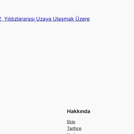
, Yıldızlararası Uzaya Ulaşmak Üzere
Hakkında
Ekip
Tarihçe