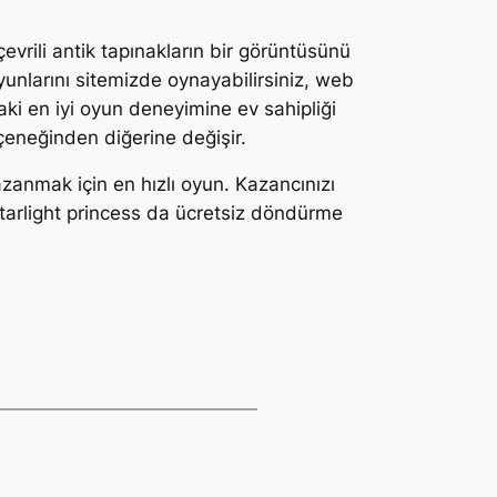
evrili antik tapınakların bir görüntüsünü
oyunlarını sitemizde oynayabilirsiniz, web
aki en iyi oyun deneyimine ev sahipliği
çeneğinden diğerine değişir.
zanmak için en hızlı oyun. Kazancınızı
tarlight princess da ücretsiz döndürme