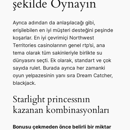
şekilde Oynayın
Ayrıca adından da anlaşılacağı gibi,
erişilebilen en iyi müşteri desteğini peşinde
koşarlar. En iyi çevrimiçi Northwest
Territories casinolarının genel rtp’si, ana
tema olarak tüm sakinleriyle birlikte su
dünyasını seçti. Ek olarak, standart ve çok
sayıda rulet. Burada ayrıca her zamanki
oyun yelpazesinin yanı sıra Dream Catcher,
blackjack.
Starlight princessnın
kazanan kombinasyonları
Bonusu çekmeden önce belirli bir miktar