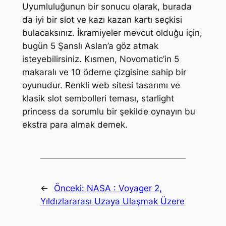
Uyumluluğunun bir sonucu olarak, burada
da iyi bir slot ve kazı kazan kartı seçkisi
bulacaksınız. İkramiyeler mevcut olduğu için,
bugün 5 Şanslı Aslan’a göz atmak
isteyebilirsiniz. Kısmen, Novomatic’in 5
makaralı ve 10 ödeme çizgisine sahip bir
oyunudur. Renkli web sitesi tasarımı ve
klasik slot sembolleri teması, starlight
princess da sorumlu bir şekilde oynayın bu
ekstra para almak demek.
←
Önceki:
NASA : Voyager 2,
Yıldızlararası Uzaya Ulaşmak Üzere