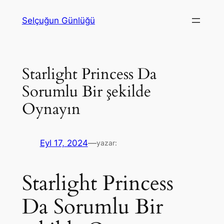
İçeriğe
Selçuğun Günlüğü
geç
Starlight Princess Da
Sorumlu Bir şekilde
Oynayın
Eyl 17, 2024
—
yazar:
Starlight Princess
Da Sorumlu Bir