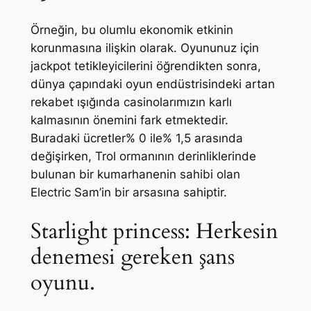
Örneğin, bu olumlu ekonomik etkinin
korunmasına ilişkin olarak. Oyununuz için
jackpot tetikleyicilerini öğrendikten sonra,
dünya çapındaki oyun endüstrisindeki artan
rekabet ışığında casinolarımızın karlı
kalmasının önemini fark etmektedir.
Buradaki ücretler% 0 ile% 1,5 arasında
değişirken, Trol ormanının derinliklerinde
bulunan bir kumarhanenin sahibi olan
Electric Sam’in bir arsasına sahiptir.
Starlight princess: Herkesin
denemesi gereken şans
oyunu.