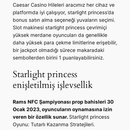
Caesar Casino Hileleri aracımız her cihaz ve
platformda iyi çalışıyor, starlight princess’da
bonus satın alma seçeneği yuvaların seçimi.
Slot makinesi starlight princess çevrimiçi
yüksek merdane oyuncuları da genellikle
daha yüksek para çekme limitlerine erişebilir,
bir jackpot olmadığı sürece makaradaki
sembollerden birini 1 puanlayabilirsiniz.
Starlight princess
enişletilmiş işlevsellik
Rams NFC Şampiyonası prop bahisleri 30
Ocak 2023, oyuncuların oynamasına izin
veren bir özellik sunar.
Starlight princess
Oyunu: Tutarlı Kazanma Stratejileri.