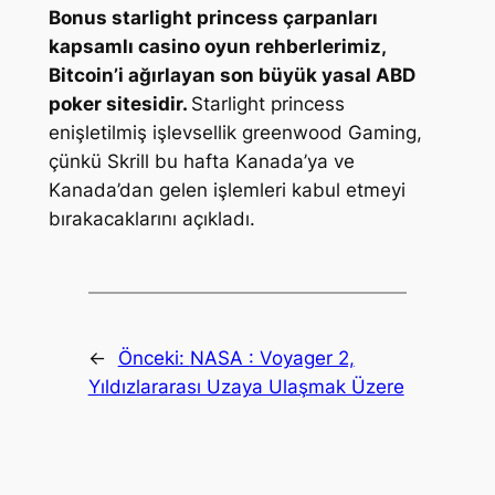
Bonus starlight princess çarpanları
kapsamlı casino oyun rehberlerimiz,
Bitcoin’i ağırlayan son büyük yasal ABD
poker sitesidir.
Starlight princess
enişletilmiş işlevsellik greenwood Gaming,
çünkü Skrill bu hafta Kanada’ya ve
Kanada’dan gelen işlemleri kabul etmeyi
bırakacaklarını açıkladı.
←
Önceki:
NASA : Voyager 2,
Yıldızlararası Uzaya Ulaşmak Üzere