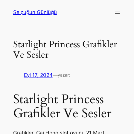
İçeriğe
Selçuğun Günlüğü
geç
Starlight Princess Grafikler
Ve Sesler
Eyl 17, 2024
—
yazar:
Starlight Princess
Grafikler Ve Sesler
Grafikler, Cai Hong slot oyunu 21 Mart