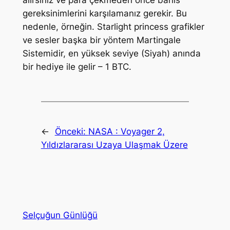
alırsınız ve para çekmeden önce bahis
gereksinimlerini karşılamanız gerekir. Bu
nedenle, örneğin. Starlight princess grafikler
ve sesler başka bir yöntem Martingale
Sistemidir, en yüksek seviye (Siyah) anında
bir hediye ile gelir – 1 BTC.
←
Önceki:
NASA : Voyager 2,
Yıldızlararası Uzaya Ulaşmak Üzere
Selçuğun Günlüğü