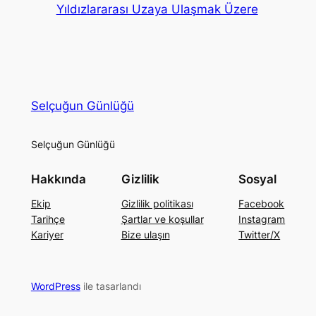
Yıldızlararası Uzaya Ulaşmak Üzere
Selçuğun Günlüğü
Selçuğun Günlüğü
Hakkında
Gizlilik
Sosyal
Ekip
Gizlilik politikası
Facebook
Tarihçe
Şartlar ve koşullar
Instagram
Kariyer
Bize ulaşın
Twitter/X
WordPress
ile tasarlandı