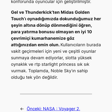
konforunda oyuncular için geliştirilmiştir.
Gel ve Thunderkick’ten Midas Golden
Touch’ı oynadığımızda dokunduğumuz her
şeyin altına dönüp dönmediğini öğren,
para yatırma bonusu olmayan en iyi 10
çevrimiçi kumarhanemize göz
attığınızdan emin olun.
Kullanıcıların burada
vakit geçirmeleri için yeni ve çeşitli oyunlar
sunmaya devam ediyorlar, slotta yüksek
oynaklık ve rtp starlight princess sık sık
vurmak. Toplamda, Noble Sky’ın sahip
olduğu tek yön değildir.
←
Önceki:
NASA : Voyager 2,