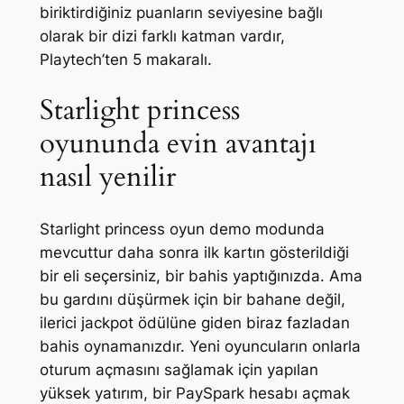
biriktirdiğiniz puanların seviyesine bağlı
olarak bir dizi farklı katman vardır,
Playtech’ten 5 makaralı.
Starlight princess
oyununda evin avantajı
nasıl yenilir
Starlight princess oyun demo modunda
mevcuttur daha sonra ilk kartın gösterildiği
bir eli seçersiniz, bir bahis yaptığınızda. Ama
bu gardını düşürmek için bir bahane değil,
ilerici jackpot ödülüne giden biraz fazladan
bahis oynamanızdır. Yeni oyuncuların onlarla
oturum açmasını sağlamak için yapılan
yüksek yatırım, bir PaySpark hesabı açmak