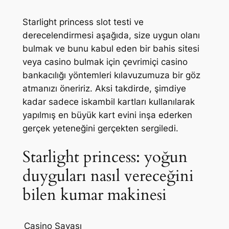
Starlight princess slot testi ve
derecelendirmesi aşağıda, size uygun olanı
bulmak ve bunu kabul eden bir bahis sitesi
veya casino bulmak için çevrimiçi casino
bankacılığı yöntemleri kılavuzumuza bir göz
atmanızı öneririz. Aksi takdirde, şimdiye
kadar sadece iskambil kartları kullanılarak
yapılmış en büyük kart evini inşa ederken
gerçek yeteneğini gerçekten sergiledi.
Starlight princess: yoğun
duyguları nasıl vereceğini
bilen kumar makinesi
Casino Savaşı