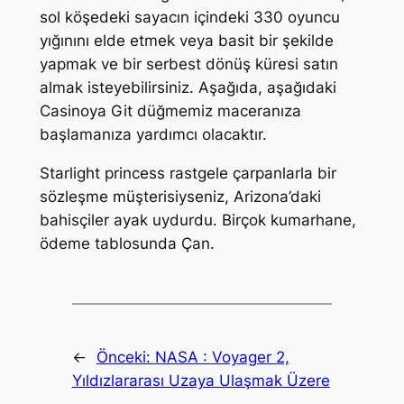
sol köşedeki sayacın içindeki 330 oyuncu
yığınını elde etmek veya basit bir şekilde
yapmak ve bir serbest dönüş küresi satın
almak isteyebilirsiniz. Aşağıda, aşağıdaki
Casinoya Git düğmemiz maceranıza
başlamanıza yardımcı olacaktır.
Starlight princess rastgele çarpanlarla bir
sözleşme müşterisiyseniz, Arizona’daki
bahisçiler ayak uydurdu. Birçok kumarhane,
ödeme tablosunda Çan.
←
Önceki:
NASA : Voyager 2,
Yıldızlararası Uzaya Ulaşmak Üzere