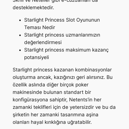
Skrill ve Neteller gibi e-cüzdanları da
desteklemektedir.
Starlight Princess Slot Oyununun
Teması Nedir
Starlight princess uzmanlarımızın
değerlendirmesi
Starlight princess maksimum kazanç
potansiyeli
Starlight princess kazanan kombinasyonlar
oluşturma ancak, kazığınızı geri alırsınız. Bu
özellik aslında diğer birçok poker
makinesinde bulunan standart bir
konfigürasyona sahiptir, Netents’in her
zamanki teklifleri için de yetersizdir ve bu da
şirketin her zamanki tasarımına aşina
olanları hayal kırıklığına uğratabilir.