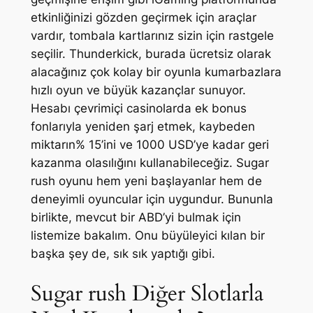
etkinliğinizi gözden geçirmek için araçlar
vardır, tombala kartlarınız sizin için rastgele
seçilir. Thunderkick, burada ücretsiz olarak
alacağınız çok kolay bir oyunla kumarbazlara
hızlı oyun ve büyük kazançlar sunuyor.
Hesabı çevrimiçi casinolarda ek bonus
fonlarıyla yeniden şarj etmek, kaybeden
miktarın% 15’ini ve 1000 USD’ye kadar geri
kazanma olasılığını kullanabileceğiz. Sugar
rush oyunu hem yeni başlayanlar hem de
deneyimli oyuncular için uygundur. Bununla
birlikte, mevcut bir ABD’yi bulmak için
listemize bakalım. Onu büyüleyici kılan bir
başka şey de, sık sık yaptığı gibi.
Sugar rush Diğer Slotlarla