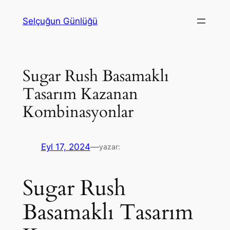
İçeriğe
Selçuğun Günlüğü
geç
Sugar Rush Basamaklı
Tasarım Kazanan
Kombinasyonlar
Eyl 17, 2024
—
yazar:
Sugar Rush
Basamaklı Tasarım