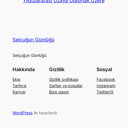
Yıldızlararası Uzaya Ulaşmak Üzere
Selçuğun Günlüğü
Selçuğun Günlüğü
Hakkında
Gizlilik
Sosyal
Ekip
Gizlilik politikası
Facebook
Tarihçe
Şartlar ve koşullar
Instagram
Kariyer
Bize ulaşın
Twitter/X
WordPress
ile tasarlandı