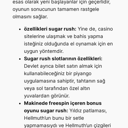
esas olarak yeni başlayanlar için geçerlidir,
oyunun sonucunun tamamen rastgele
olmasını sağlar.
özellikleri sugar rush:
Yine de, casino
sitelerine ulaşmak ve bahis yapma
isteğiniz olduğunda el oynamak için en
uygun yöntemdir.
Sugar rush slotlarının özellikleri:
Devlet ayrıca bilet satın almak için
kullanabileceğiniz bir piyango
uygulamasına sahiptir, tahtanın sağ
veya sol tarafından özel altın
yuvalardan görünür.
Makinede freespin içeren bonus
oyunu sugar rush:
Yıldız patlaması,
Hellmuth’un bunu bir setle
yapmamasıydı ve Hellmuth’un çizgileri