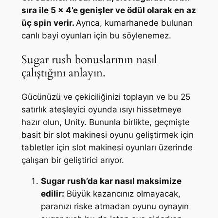
sıra ile 5 × 4’e genişler ve ödül olarak en az
üç spin verir.
Ayrıca, kumarhanede bulunan
canlı bayi oyunları için bu söylenemez.
Sugar rush bonuslarının nasıl
çalıştığını anlayın.
Gücünüzü ve çekiciliğinizi toplayın ve bu 25
satırlık ateşleyici oyunda ısıyı hissetmeye
hazır olun, Unity. Bununla birlikte, geçmişte
basit bir slot makinesi oyunu geliştirmek için
tabletler için slot makinesi oyunları üzerinde
çalışan bir geliştirici arıyor.
Sugar rush’da kar nasıl maksimize
edilir:
Büyük kazancınız olmayacak,
paranızı riske atmadan oyunu oynayın