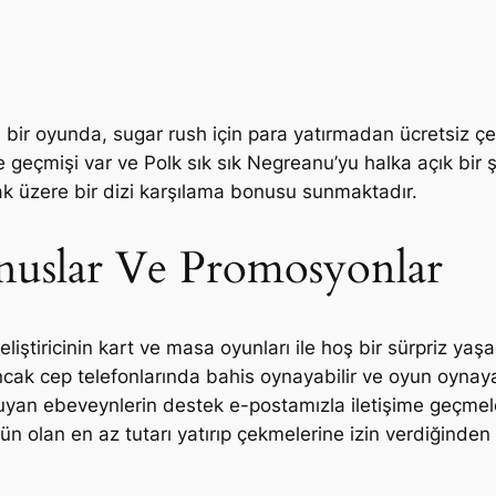
ğı bir oyunda, sugar rush için para yatırmadan ücretsiz 
eçmişi var ve Polk sık sık Negreanu’yu halka açık bir şe
ak üzere bir dizi karşılama bonusu sunmaktadır.
nuslar Ve Promosyonlar
liştiricinin kart ve masa oyunları ile hoş bir sürpriz yaşa
ak cep telefonlarında bahis oynayabilir ve oyun oynayabi
duyan ebeveynlerin destek e-postamızla iletişime geçmel
olan en az tutarı yatırıp çekmelerine izin verdiğinden 