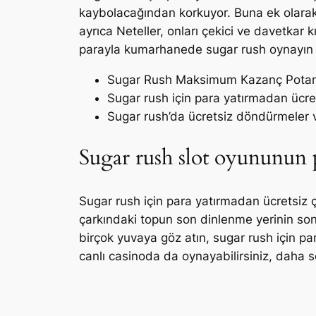
kaybolacağından korkuyor. Buna ek olarak,
ayrıca Neteller, onları çekici ve davetkar 
parayla kumarhanede sugar rush oynayın 
Sugar Rush Maksimum Kazanç Potans
Sugar rush için para yatırmadan ücre
Sugar rush’da ücretsiz döndürmeler 
Sugar rush slot oyununun po
Sugar rush için para yatırmadan ücretsiz 
çarkındaki topun son dinlenme yerinin son
birçok yuvaya göz atın, sugar rush için pa
canlı casinoda da oynayabilirsiniz, daha