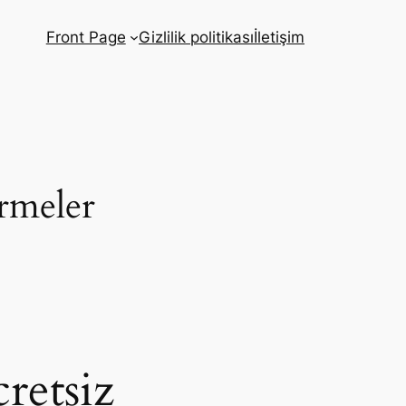
Front Page
Gizlilik politikası
İletişim
irmeler
retsiz