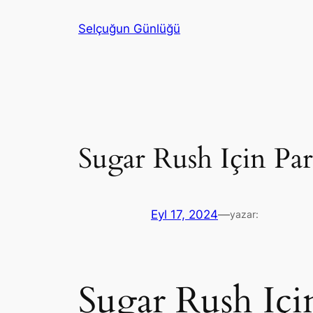
İçeriğe
Selçuğun Günlüğü
geç
Sugar Rush Için Par
Eyl 17, 2024
—
yazar:
Sugar Rush Içi