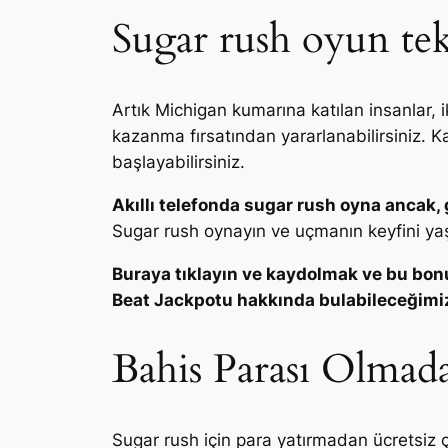
Sugar rush oyun tek
Artık Michigan kumarına katılan insanlar, i
kazanma fırsatından yararlanabilirsiniz. 
başlayabilirsiniz.
Akıllı telefonda sugar rush oyna ancak,
Sugar rush oynayın ve uçmanın keyfini ya
Buraya tıklayın ve kaydolmak ve bu bonu
Beat Jackpotu hakkında bulabileceğimiz 
Bahis Parası Olmad
Sugar rush için para yatırmadan ücretsiz ç