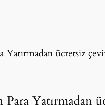
a Yatırmadan ücretsiz çev
n Para Yatırmadan üc