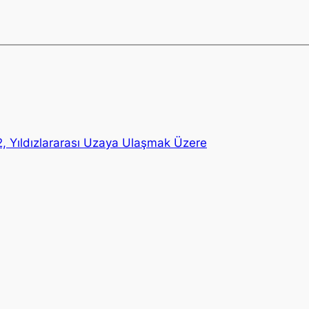
, Yıldızlararası Uzaya Ulaşmak Üzere