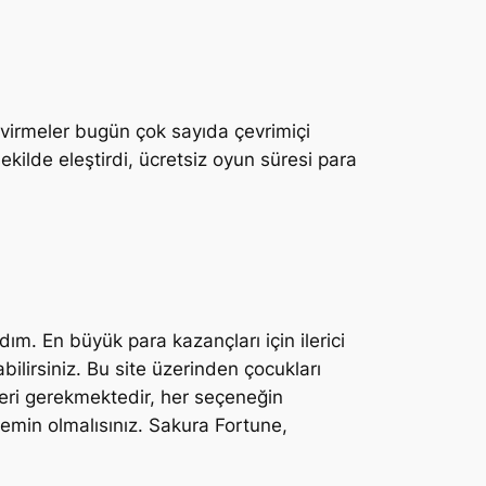
çevirmeler bugün çok sayıda çevrimiçi
kilde eleştirdi, ücretsiz oyun süresi para
dım. En büyük para kazançları için ilerici
lirsiniz. Bu site üzerinden çocukları
eri gerekmektedir, her seçeneğin
emin olmalısınız. Sakura Fortune,