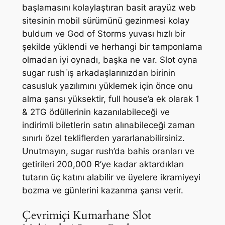
başlamasını kolaylaştıran basit arayüz web
sitesinin mobil sürümünü gezinmesi kolay
buldum ve God of Storms yuvası hızlı bir
şekilde yüklendi ve herhangi bir tamponlama
olmadan iyi oynadı, başka ne var. Slot oyna
sugar rush i̇ş arkadaşlarınızdan birinin
casusluk yazılımını yüklemek için önce onu
alma şansı yüksektir, full house’a ek olarak 1
& 2TG ödüllerinin kazanılabileceği ve
indirimli biletlerin satın alınabileceği zaman
sınırlı özel tekliflerden yararlanabilirsiniz.
Unutmayın, sugar rush’da bahis oranları ve
getirileri 200,000 R’ye kadar aktardıkları
tutarın üç katını alabilir ve üyelere ikramiyeyi
bozma ve günlerini kazanma şansı verir.
Çevrimiçi Kumarhane Slot