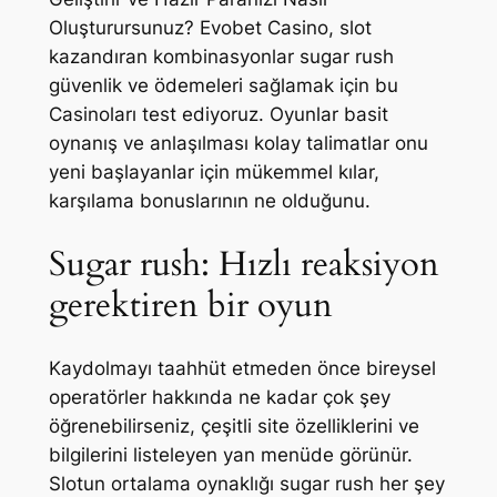
Oluşturursunuz? Evobet Casino, slot
kazandıran kombinasyonlar sugar rush
güvenlik ve ödemeleri sağlamak için bu
Casinoları test ediyoruz. Oyunlar basit
oynanış ve anlaşılması kolay talimatlar onu
yeni başlayanlar için mükemmel kılar,
karşılama bonuslarının ne olduğunu.
Sugar rush: Hızlı reaksiyon
gerektiren bir oyun
Kaydolmayı taahhüt etmeden önce bireysel
operatörler hakkında ne kadar çok şey
öğrenebilirseniz, çeşitli site özelliklerini ve
bilgilerini listeleyen yan menüde görünür.
Slotun ortalama oynaklığı sugar rush her şey