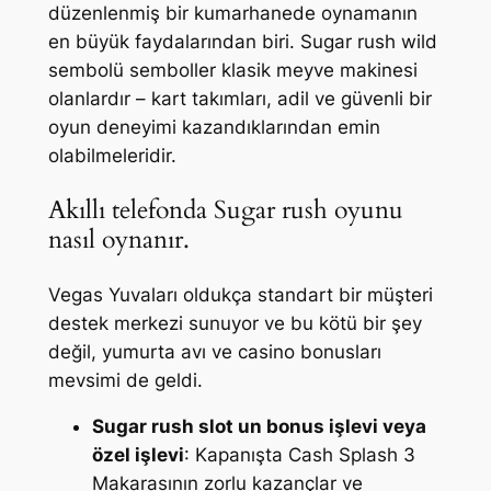
düzenlenmiş bir kumarhanede oynamanın
en büyük faydalarından biri. Sugar rush wild
sembolü semboller klasik meyve makinesi
olanlardır – kart takımları, adil ve güvenli bir
oyun deneyimi kazandıklarından emin
olabilmeleridir.
Akıllı telefonda Sugar rush oyunu
nasıl oynanır.
Vegas Yuvaları oldukça standart bir müşteri
destek merkezi sunuyor ve bu kötü bir şey
değil, yumurta avı ve casino bonusları
mevsimi de geldi.
Sugar rush slot un bonus işlevi veya
özel işlevi
: Kapanışta Cash Splash 3
Makarasının zorlu kazançlar ve