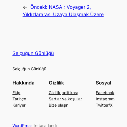
←
Önceki:
NASA : Voyager 2,
Yıldızlararası Uzaya Ulaşmak Üzere
Selçuğun Günlüğü
Selçuğun Günlüğü
Hakkında
Gizlilik
Sosyal
Ekip
Gizlilik politikası
Facebook
Tarihçe
Şartlar ve koşullar
Instagram
Kariyer
Bize ulaşın
Twitter/X
WordPress
ile tasarlandı