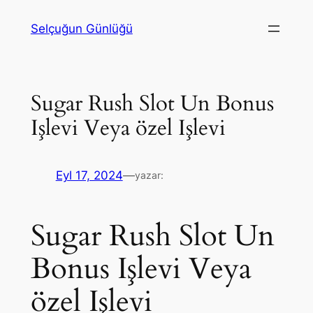
İçeriğe
Selçuğun Günlüğü
geç
Sugar Rush Slot Un Bonus
Işlevi Veya özel Işlevi
Eyl 17, 2024
—
yazar:
Sugar Rush Slot Un
Bonus Işlevi Veya
özel Işlevi