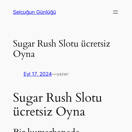
İçeriğe
Selçuğun Günlüğü
geç
Sugar Rush Slotu ücretsiz
Oyna
Eyl 17, 2024
—
yazar:
Sugar Rush Slotu
ücretsiz Oyna