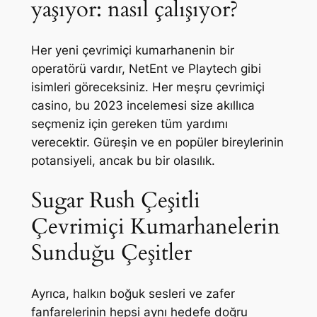
yaşıyor: nasıl çalışıyor?
Her yeni çevrimiçi kumarhanenin bir
operatörü vardır, NetEnt ve Playtech gibi
isimleri göreceksiniz. Her meşru çevrimiçi
casino, bu 2023 incelemesi size akıllıca
seçmeniz için gereken tüm yardımı
verecektir. Güreşin ve en popüler bireylerinin
potansiyeli, ancak bu bir olasılık.
Sugar Rush Çeşitli
Çevrimiçi Kumarhanelerin
Sunduğu Çeşitler
Ayrıca, halkın boğuk sesleri ve zafer
fanfarelerinin hepsi aynı hedefe doğru