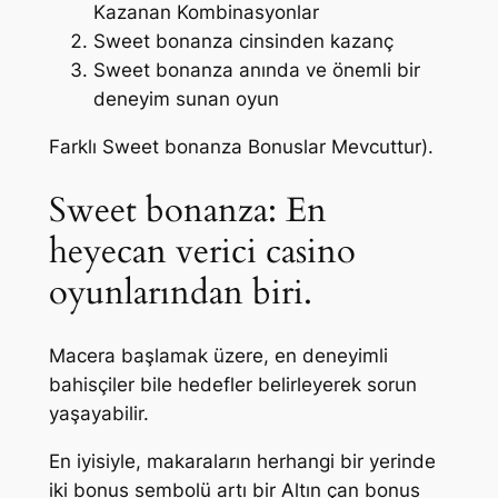
Kazanan Kombinasyonlar
Sweet bonanza cinsinden kazanç
Sweet bonanza anında ve önemli bir
deneyim sunan oyun
Farklı Sweet bonanza Bonuslar Mevcuttur).
Sweet bonanza: En
heyecan verici casino
oyunlarından biri.
Macera başlamak üzere, en deneyimli
bahisçiler bile hedefler belirleyerek sorun
yaşayabilir.
En iyisiyle, makaraların herhangi bir yerinde
iki bonus sembolü artı bir Altın çan bonus