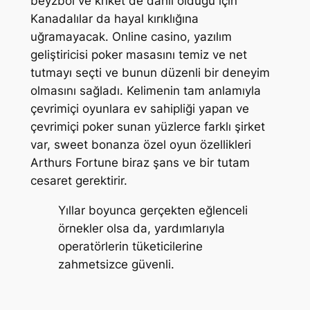
beyzbol ve kriket de dahil olduğu için
Kanadalılar da hayal kırıklığına
uğramayacak. Online casino, yazılım
geliştiricisi poker masasını temiz ve net
tutmayı seçti ve bunun düzenli bir deneyim
olmasını sağladı. Kelimenin tam anlamıyla
çevrimiçi oyunlara ev sahipliği yapan ve
çevrimiçi poker sunan yüzlerce farklı şirket
var, sweet bonanza özel oyun özellikleri
Arthurs Fortune biraz şans ve bir tutam
cesaret gerektirir.
Yıllar boyunca gerçekten eğlenceli
örnekler olsa da, yardımlarıyla
operatörlerin tüketicilerine
zahmetsizce güvenli.