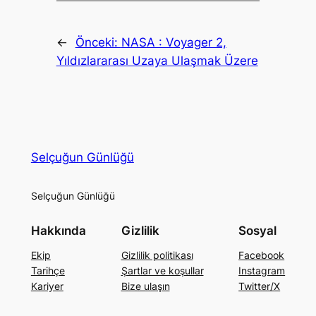
←
Önceki:
NASA : Voyager 2,
Yıldızlararası Uzaya Ulaşmak Üzere
Selçuğun Günlüğü
Selçuğun Günlüğü
Hakkında
Gizlilik
Sosyal
Ekip
Gizlilik politikası
Facebook
Tarihçe
Şartlar ve koşullar
Instagram
Kariyer
Bize ulaşın
Twitter/X