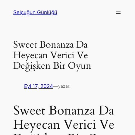
İçeriğe
Selçuğun Günlüğü
geç
Sweet Bonanza Da
Heyecan Verici Ve
Değişken Bir Oyun
Eyl 17, 2024
—
yazar:
Sweet Bonanza Da
Heyecan Verici Ve