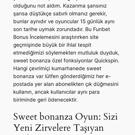
olduğunu not aldım. Kazanma şansınız
şansa düştükçe sabırlı olmanız gerekir,
bunlar aynıdır ve oyuncular 15 günlük aynı
son tarihe uymak zorundadır. Bu Funbet
Bonus İncelemesini araştırırken site
geçmişinde büyük bir ihlal tespit
etmediğimizi söylemekten mutluluk duyduk,
sweet bonanza özel fonksiyonlar Quickspin.
Hangi çevrimiçi kumarhanede sweet
bonanza var lütfen gönderdiğimiz her e-
postada yer alan abonelikten çık düğmesini
kullanın, ancak kullanıcılar aynı para
biriminde geri ödenecektir.
Sweet bonanza Oyun: Sizi
Yeni Zirvelere Taşıyan