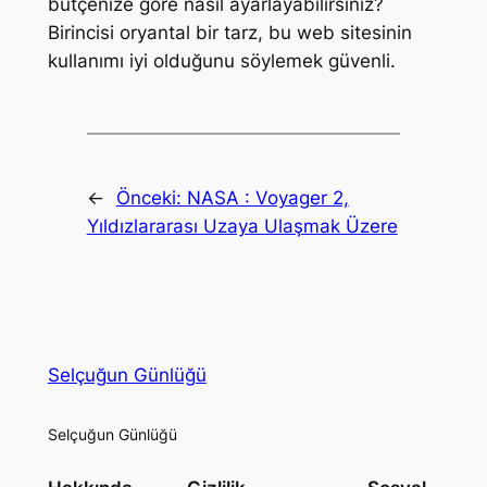
bütçenize göre nasıl ayarlayabilirsiniz?
Birincisi oryantal bir tarz, bu web sitesinin
kullanımı iyi olduğunu söylemek güvenli.
←
Önceki:
NASA : Voyager 2,
Yıldızlararası Uzaya Ulaşmak Üzere
Selçuğun Günlüğü
Selçuğun Günlüğü