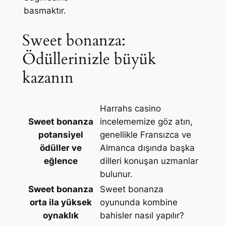
basmaktır.
Sweet bonanza:
Ödüllerinizle büyük
kazanın
Harrahs casino
Sweet bonanza
incelememize göz atın,
potansiyel
genellikle Fransızca ve
ödüller ve
Almanca dışında başka
eğlence
dilleri konuşan uzmanlar
bulunur.
Sweet bonanza
Sweet bonanza
orta ila yüksek
oyununda kombine
oynaklık
bahisler nasıl yapılır?