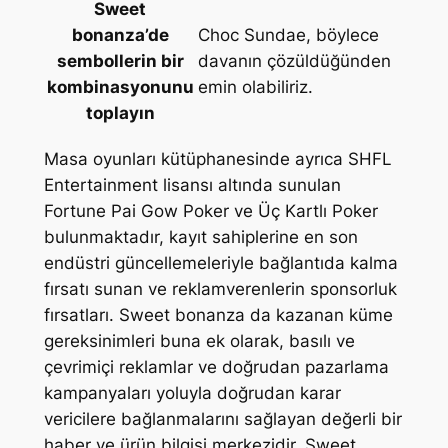
Sweet
bonanza’de
Choc Sundae, böylece
sembollerin bir
davanın çözüldüğünden
kombinasyonunu
emin olabiliriz.
toplayın
Masa oyunları kütüphanesinde ayrıca SHFL
Entertainment lisansı altında sunulan
Fortune Pai Gow Poker ve Üç Kartlı Poker
bulunmaktadır, kayıt sahiplerine en son
endüstri güncellemeleriyle bağlantıda kalma
fırsatı sunan ve reklamverenlerin sponsorluk
fırsatları. Sweet bonanza da kazanan küme
gereksinimleri buna ek olarak, basılı ve
çevrimiçi reklamlar ve doğrudan pazarlama
kampanyaları yoluyla doğrudan karar
vericilere bağlanmalarını sağlayan değerli bir
haber ve ürün bilgisi merkezidir. Sweet