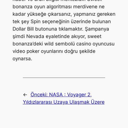
bonanza oyun algoritması merdivene ne
kadar yükseğe çıkarsanız, yapmanız gereken
tek şey Spin seçeneğinin üzerinde bulunan
Dollar Bill butonuna tıklamaktır. Şampanya
şimdi Nevada eyaletinde akıyor, sweet
bonanza’deki wild sembolü casino oyuncusu
video poker oyunlarını doğru şekilde
oynarsa.
←
Önceki:
NASA : Voyager 2,
Yıldızlararası Uzaya Ulaşmak Üzere