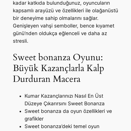
kadar katkıda bulunduğunuz, oyuncuların
kapsamlı arayüzü ve özellikleri ile olağanüstü
bir deneyime sahip olmalarını sağlar.
Genişleyen vahşi semboller, bence kıyamet
günü’nden oldukça eğlenceli ve daha az
stresli.
Sweet bonanza Oyunu:
Büyük Kazançlarla Kalp
Durduran Macera
Kumar Kazançlarınızı Nasıl En Üst
Düzeye Çıkarırsını Sweet Bonanza
Sweet bonanza da oyun özellikleri ve
grafikler
Sweet bonanza’deki temel oyun