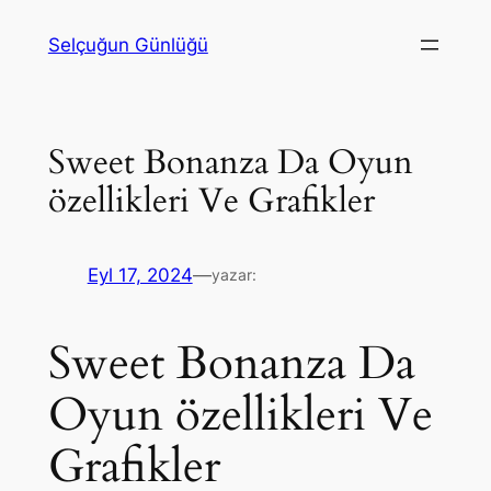
İçeriğe
Selçuğun Günlüğü
geç
Sweet Bonanza Da Oyun
özellikleri Ve Grafikler
Eyl 17, 2024
—
yazar:
Sweet Bonanza Da
Oyun özellikleri Ve
Grafikler