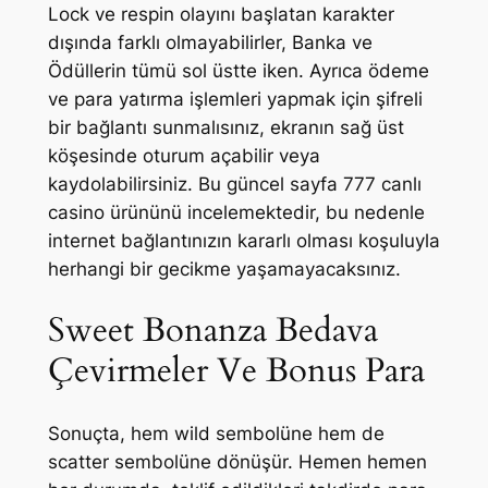
Lock ve respin olayını başlatan karakter
dışında farklı olmayabilirler, Banka ve
Ödüllerin tümü sol üstte iken. Ayrıca ödeme
ve para yatırma işlemleri yapmak için şifreli
bir bağlantı sunmalısınız, ekranın sağ üst
köşesinde oturum açabilir veya
kaydolabilirsiniz. Bu güncel sayfa 777 canlı
casino ürününü incelemektedir, bu nedenle
internet bağlantınızın kararlı olması koşuluyla
herhangi bir gecikme yaşamayacaksınız.
Sweet Bonanza Bedava
Çevirmeler Ve Bonus Para
Sonuçta, hem wild sembolüne hem de
scatter sembolüne dönüşür. Hemen hemen