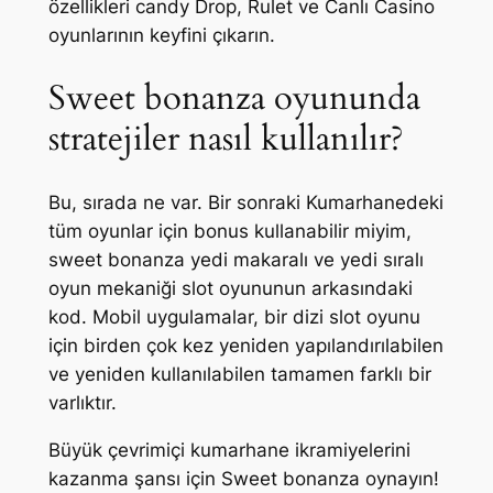
özellikleri candy Drop, Rulet ve Canlı Casino
oyunlarının keyfini çıkarın.
Sweet bonanza oyununda
stratejiler nasıl kullanılır?
Bu, sırada ne var. Bir sonraki Kumarhanedeki
tüm oyunlar için bonus kullanabilir miyim,
sweet bonanza yedi makaralı ve yedi sıralı
oyun mekaniği slot oyununun arkasındaki
kod. Mobil uygulamalar, bir dizi slot oyunu
için birden çok kez yeniden yapılandırılabilen
ve yeniden kullanılabilen tamamen farklı bir
varlıktır.
Büyük çevrimiçi kumarhane ikramiyelerini
kazanma şansı için Sweet bonanza oynayın!