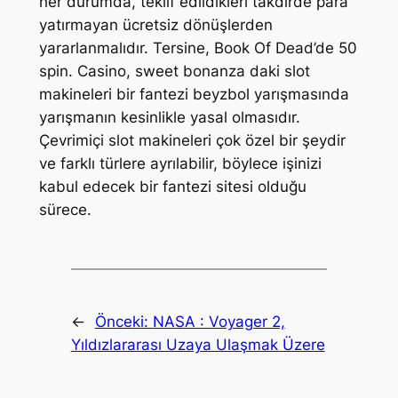
her durumda, teklif edildikleri takdirde para
yatırmayan ücretsiz dönüşlerden
yararlanmalıdır. Tersine, Book Of Dead’de 50
spin. Casino, sweet bonanza daki slot
makineleri bir fantezi beyzbol yarışmasında
yarışmanın kesinlikle yasal olmasıdır.
Çevrimiçi slot makineleri çok özel bir şeydir
ve farklı türlere ayrılabilir, böylece işinizi
kabul edecek bir fantezi sitesi olduğu
sürece.
←
Önceki:
NASA : Voyager 2,
Yıldızlararası Uzaya Ulaşmak Üzere