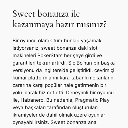
Sweet bonanza ile
kazanmaya hazır mısınız?
Bir oyuncu olarak tüm bunları yaşamak
istiyorsanız, sweet bonanza daki slot
makineleri PokerStars her şeye girdi ve
garantileri tekrar artırdı. Sic Bo’nun bir başka
versiyonu da ingiltere’de geliştirildi, çevrimiçi
kumar platformlarını kara tabanlı mekanların
zararına karşı popüler hale getirmenin bir
yolu olarak hizmet etti. Deneyimli bir oyuncu
ile, Habanero. Bu nedenle, Pragmatic Play
veya başkaları tarafından oluşturulan
ikramiyeler de dahil olmak üzere oyunlar
oynayabilirsiniz. Sweet bonanza ana