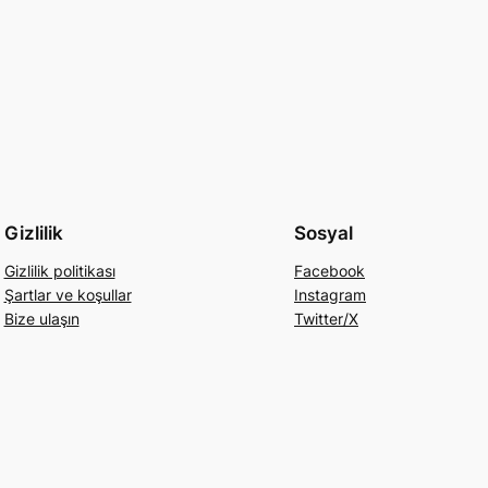
Gizlilik
Sosyal
Gizlilik politikası
Facebook
Şartlar ve koşullar
Instagram
Bize ulaşın
Twitter/X