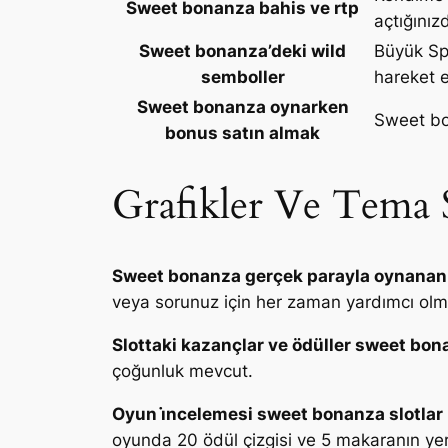
Sweet bonanza bahis ve rtp
açtığınız
Sweet bonanza’deki wild
Büyük Sp
semboller
hareket e
Sweet bonanza oynarken
Sweet bo
bonus satın almak
Grafikler Ve Tema 
Sweet bonanza gerçek parayla oynanan 
veya sorunuz için her zaman yardımcı olm
Slottaki kazançlar ve ödüller sweet bo
çoğunluk mevcut.
Oyun i̇ncelemesi sweet bonanza slotlar
oyunda 20 ödül çizgisi ve 5 makaranın yer 