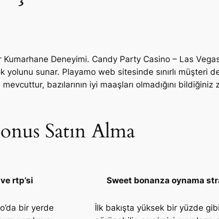
 Kumarhane Deneyimi. Candy Party Casino – Las Vegas 
ok yolunu sunar. Playamo web sitesinde sınırlı müşteri d
mevcuttur, bazılarının iyi maaşları olmadığını bildiğin
onus Satın Alma
ve rtp’si
Sweet bonanza oynama stra
o’da bir yerde
İlk bakışta yüksek bir yüzde gib