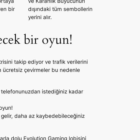
ortaya
ve Karanlık Büyücünün
en bir
dışındaki tüm sembollerin
yerini alır.
ecek bir oyun!
sini takip ediyor ve trafik verilerini
n ücretsiz çevirmeler bu nedenle
p telefonunuzdan istediğiniz kadar
 oyun!
e gelir, daha az kaybedebileceğiniz
arla dolu Evolution Gaming lobisini