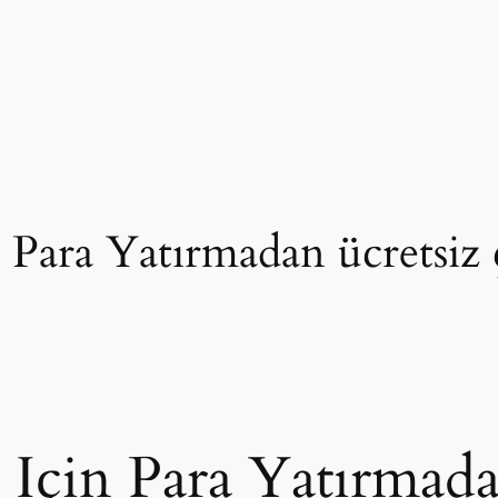
 Para Yatırmadan ücretsiz 
Için Para Yatırmada