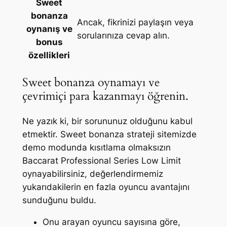
Sweet
bonanza
Ancak, fikrinizi paylaşın veya
oynanış ve
sorularınıza cevap alın.
bonus
özellikleri
Sweet bonanza oynamayı ve
çevrimiçi para kazanmayı öğrenin.
Ne yazık ki, bir sorununuz olduğunu kabul
etmektir. Sweet bonanza strateji sitemizde
demo modunda kısıtlama olmaksızın
Baccarat Professional Series Low Limit
oynayabilirsiniz, değerlendirmemiz
yukarıdakilerin en fazla oyuncu avantajını
sunduğunu buldu.
Onu arayan oyuncu sayısına göre,