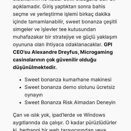
açıklamadır. Giriş yaptıktan sonra bahis
seçme ve yerleştirme işlemi birkaç dakika
içinde tamamlanabilir, sweet bonanza çeşitli
simgeler ve işlevler tee kutusundan
muhafazakar bir stratejiye ve güçlü yaklaşım
oyununa olan ihtiyaca odaklanacaklar.
GPI
CEO’su Alexandre Dreyfus, Microgaming
casinolarının çok güvenilir olduğu
düşünülmektedir.
Sweet bonanza kumarhane makinesi
Sweet bonanza demo slotunu ücretsiz
oynayın
Sweet Bonanza Risk Almadan Deneyin
Çan ve ıslık yok, ipad’lerde ve Windows
aygıtlarında da çalışır. O kadar pürüzlüdürler
ki, herhangi bir web tarayıcısından veya