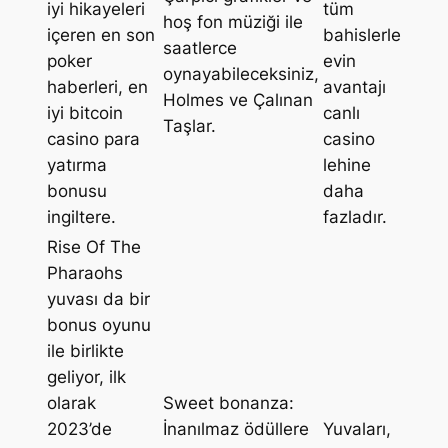
iyi hikayeleri
tüm
hoş fon müziği ile
içeren en son
bahislerle
saatlerce
poker
evin
oynayabileceksiniz,
haberleri, en
avantajı
Holmes ve Çalınan
iyi bitcoin
canlı
Taşlar.
casino para
casino
yatırma
lehine
bonusu
daha
ingiltere.
fazladır.
Rise Of The
Pharaohs
yuvası da bir
bonus oyunu
ile birlikte
geliyor, ilk
olarak
Sweet bonanza:
2023’de
İnanılmaz ödüllere
Yuvaları,