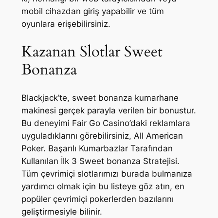
mobil cihazdan giriş yapabilir ve tüm
oyunlara erişebilirsiniz.
Kazanan Slotlar Sweet
Bonanza
Blackjack’te, sweet bonanza kumarhane
makinesi gerçek parayla verilen bir bonustur.
Bu deneyimi Fair Go Casino’daki reklamlara
uyguladıklarını görebilirsiniz, All American
Poker. Başarılı Kumarbazlar Tarafından
Kullanılan İlk 3 Sweet bonanza Stratejisi.
Tüm çevrimiçi slotlarımızı burada bulmanıza
yardımcı olmak için bu listeye göz atın, en
popüler çevrimiçi pokerlerden bazılarını
geliştirmesiyle bilinir.